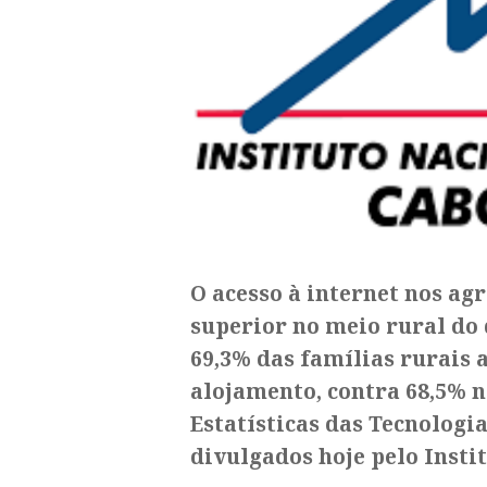
O acesso à internet nos ag
superior no meio rural do
69,3% das famílias rurais 
alojamento, contra 68,5% 
Estatísticas das Tecnolog
divulgados hoje pelo Instit