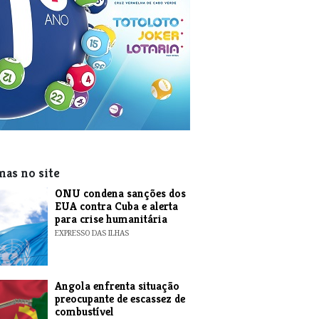
mas no site
ONU condena sanções dos
EUA contra Cuba e alerta
para crise humanitária
EXPRESSO DAS ILHAS
Angola enfrenta situação
preocupante de escassez de
combustível