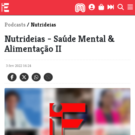
Podcasts
/
Nutrideias
Nutrideias - Saúde Mental &
Alimentação II
3 fev 2022 16:24