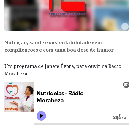
Nutrição, saúde e sustentabilidade sem
complicações e com uma boa dose de humor
Um programa de Janete Évora, para ouvir na Rádio
Morabeza.