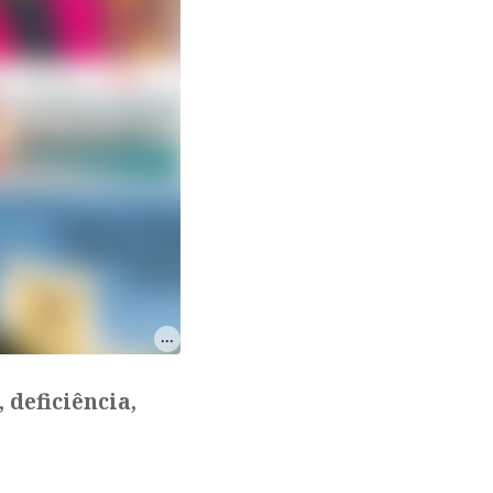
 deficiência,