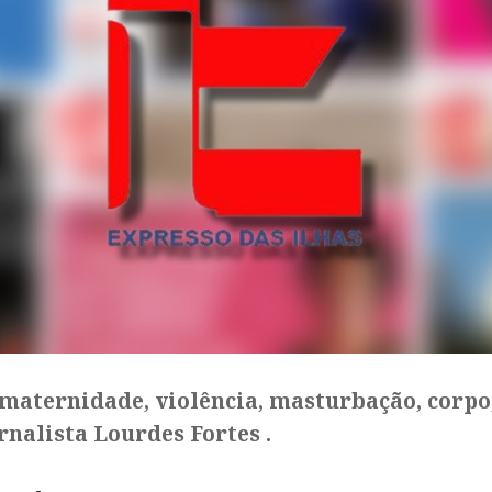
, maternidade, violência, masturbação, corpo,
nalista Lourdes Fortes .