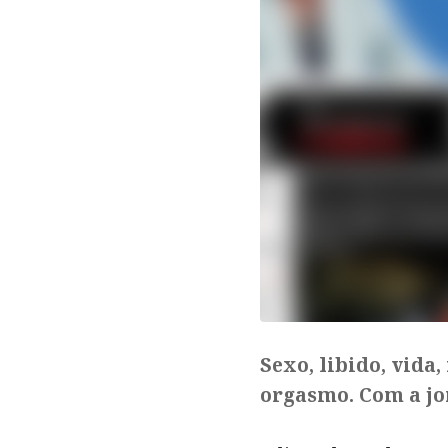
Sexo, libido, vida
orgasmo. Com a jor