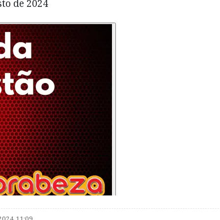
sto de 2024
2024 11:09