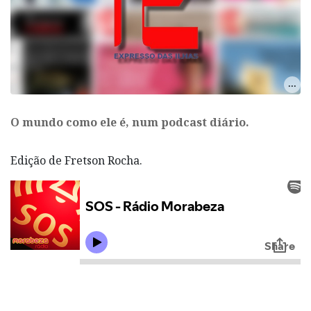
O mundo como ele é, num podcast diário.
Edição de Fretson Rocha.