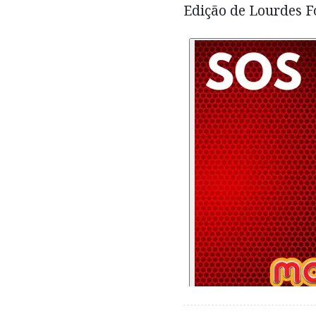
Edição de Lourdes Fo