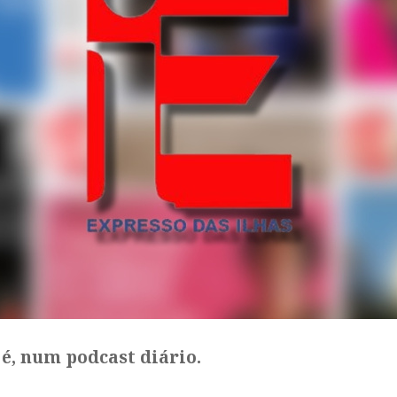
é, num podcast diário.