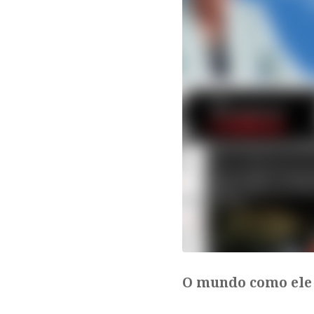
O mundo como ele 