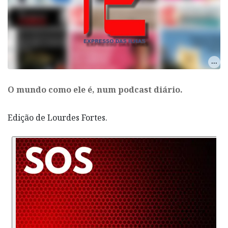
O mundo como ele é, num podcast diário.
Edição de Lourdes Fortes.