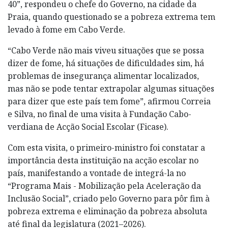
40”, respondeu o chefe do Governo, na cidade da
Praia, quando questionado se a pobreza extrema tem
levado à fome em Cabo Verde.
“Cabo Verde não mais viveu situações que se possa
dizer de fome, há situações de dificuldades sim, há
problemas de insegurança alimentar localizados,
mas não se pode tentar extrapolar algumas situações
para dizer que este país tem fome”, afirmou Correia
e Silva, no final de uma visita à Fundação Cabo-
verdiana de Acção Social Escolar (Ficase).
Com esta visita, o primeiro-ministro foi constatar a
importância desta instituição na acção escolar no
país, manifestando a vontade de integrá-la no
“Programa Mais - Mobilização pela Aceleração da
Inclusão Social”, criado pelo Governo para pôr fim à
pobreza extrema e eliminação da pobreza absoluta
até final da legislatura (2021–2026).