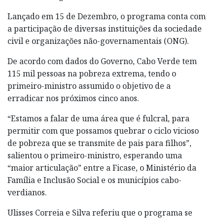
Lançado em 15 de Dezembro, o programa conta com
a participação de diversas instituições da sociedade
civil e organizações não-governamentais (ONG).
De acordo com dados do Governo, Cabo Verde tem
115 mil pessoas na pobreza extrema, tendo o
primeiro-ministro assumido o objetivo de a
erradicar nos próximos cinco anos.
“Estamos a falar de uma área que é fulcral, para
permitir com que possamos quebrar o ciclo vicioso
de pobreza que se transmite de pais para filhos”,
salientou o primeiro-ministro, esperando uma
“maior articulação” entre a Ficase, o Ministério da
Família e Inclusão Social e os municípios cabo-
verdianos.
Ulisses Correia e Silva referiu que o programa se