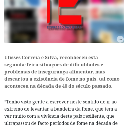
Ulisses Correia e Silva, reconheceu esta
segunda-feira situações de dificuldades e
problemas de insegurança alimentar, mas
descartou a existência de fome no país, tal como
aconteceu na década de 40 do século passado.
“Tenho visto gente a escrever neste sentido de ir ao
extremo de levantar a bandeira da fome, que tem a
ver muito com a vivência deste país resiliente, que
ultrapassou de facto períodos de fome na década de