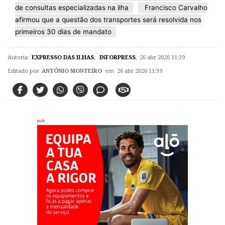
de consultas especializadas na ilha
Francisco Carvalho
afirmou que a questão dos transportes será resolvida nos
primeiros 30 dias de mandato
Autoria:
EXPRESSO DAS ILHAS
,
INFORPRESS
,
26 abr 2026 11:39
Editado por
ANTÓNIO MONTEIRO
em 26 abr 2026 11:39
pub