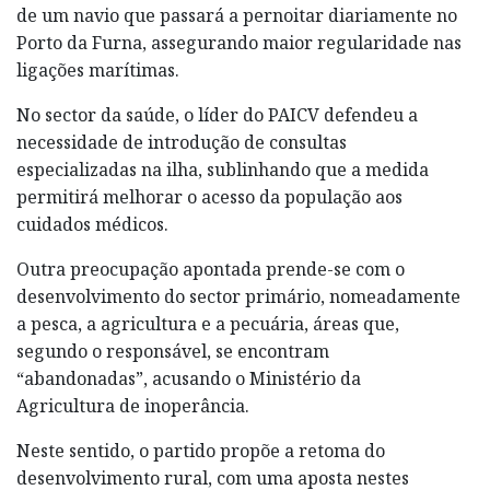
de um navio que passará a pernoitar diariamente no
Porto da Furna, assegurando maior regularidade nas
ligações marítimas.
No sector da saúde, o líder do PAICV defendeu a
necessidade de introdução de consultas
especializadas na ilha, sublinhando que a medida
permitirá melhorar o acesso da população aos
cuidados médicos.
Outra preocupação apontada prende-se com o
desenvolvimento do sector primário, nomeadamente
a pesca, a agricultura e a pecuária, áreas que,
segundo o responsável, se encontram
“abandonadas”, acusando o Ministério da
Agricultura de inoperância.
Neste sentido, o partido propõe a retoma do
desenvolvimento rural, com uma aposta nestes