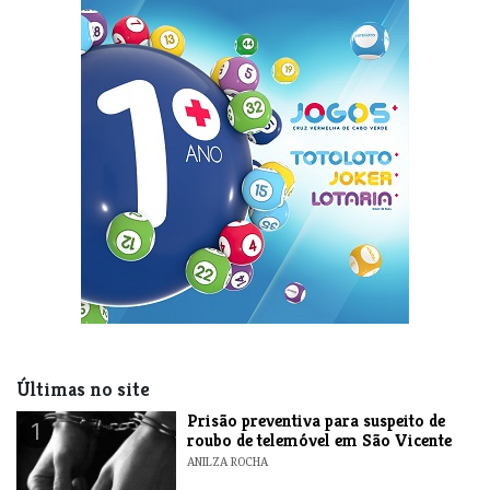
Últimas no site
Prisão preventiva para suspeito de
1
roubo de telemóvel em São Vicente
ANILZA ROCHA