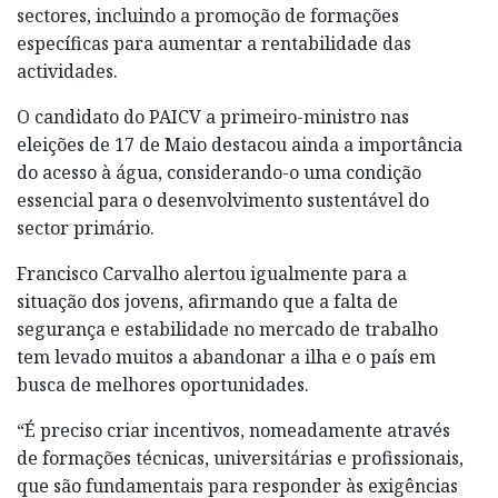
sectores, incluindo a promoção de formações
específicas para aumentar a rentabilidade das
actividades.
O candidato do PAICV a primeiro-ministro nas
eleições de 17 de Maio destacou ainda a importância
do acesso à água, considerando-o uma condição
essencial para o desenvolvimento sustentável do
sector primário.
Francisco Carvalho alertou igualmente para a
situação dos jovens, afirmando que a falta de
segurança e estabilidade no mercado de trabalho
tem levado muitos a abandonar a ilha e o país em
busca de melhores oportunidades.
“É preciso criar incentivos, nomeadamente através
de formações técnicas, universitárias e profissionais,
que são fundamentais para responder às exigências