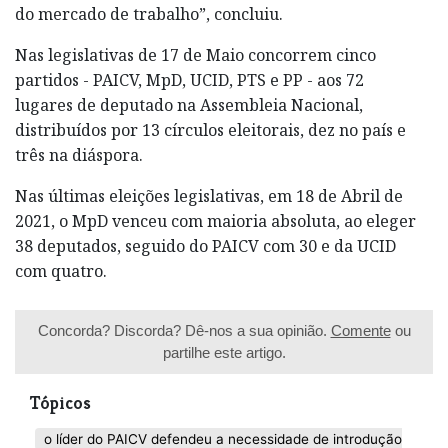
do mercado de trabalho”, concluiu.
Nas legislativas de 17 de Maio concorrem cinco
partidos - PAICV, MpD, UCID, PTS e PP - aos 72
lugares de deputado na Assembleia Nacional,
distribuídos por 13 círculos eleitorais, dez no país e
três na diáspora.
Nas últimas eleições legislativas, em 18 de Abril de
2021, o MpD venceu com maioria absoluta, ao eleger
38 deputados, seguido do PAICV com 30 e da UCID
com quatro.
Concorda? Discorda? Dê-nos a sua opinião.
Comente
ou
partilhe este artigo.
Tópicos
o líder do PAICV defendeu a necessidade de introdução