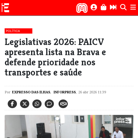
POLÍTICA
Legislativas 2026: PAICV
apresenta lista na Brava e
defende prioridade nos
transportes e saúde
Por
EXPRESSO DAS ILHAS
,
INFORPRESS
,
26 abr 2026 11:39