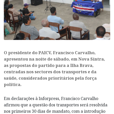
O presidente do PAICV, Francisco Carvalho,
apresentou na noite de sábado, em Nova Sintra,
as propostas do partido para a Ilha Brava,
centradas nos sectores dos transportes e da
saúde, considerados prioritários pela força
política.
Em declarações à Inforpress, Francisco Carvalho
afirmou que a questão dos transportes será resolvida
nos primeiros 30 dias de mandato, com a introdução