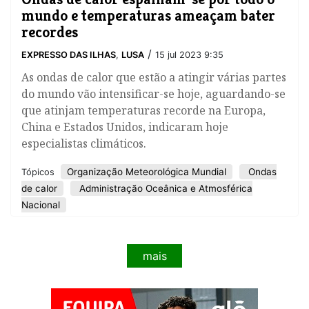
mundo e temperaturas ameaçam bater
recordes
/
EXPRESSO DAS ILHAS
,
LUSA
15 jul 2023 9:35
As ondas de calor que estão a atingir várias partes
do mundo vão intensificar-se hoje, aguardando-se
que atinjam temperaturas recorde na Europa,
China e Estados Unidos, indicaram hoje
especialistas climáticos.
Organização Meteorológica Mundial
Ondas
Tópicos
de calor
Administração Oceânica e Atmosférica
Nacional
mais