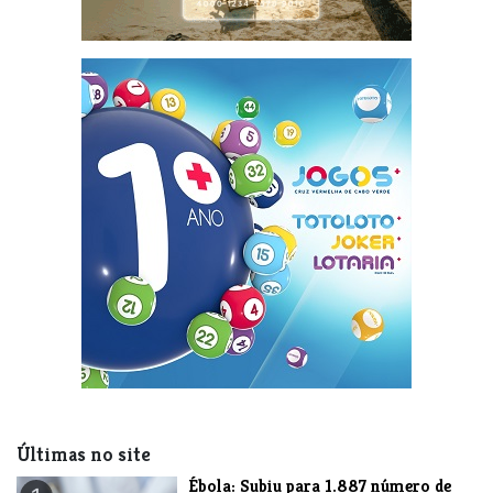
Últimas no site
​Ébola: Subiu para 1.887 número de