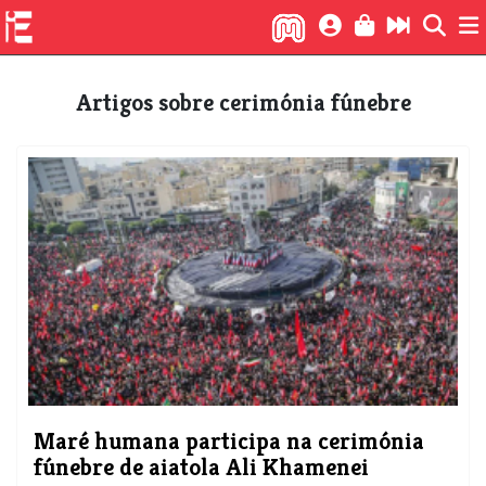
Artigos sobre cerimónia fúnebre
Maré humana participa na cerimónia
fúnebre de aiatola Ali Khamenei