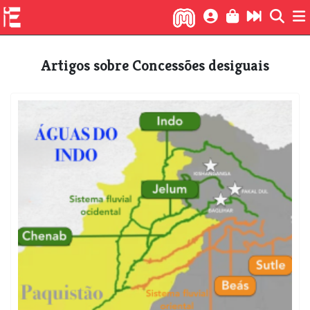
Artigos sobre Concessões desiguais