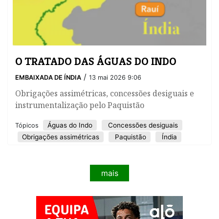
O TRATADO DAS ÁGUAS DO INDO
/
EMBAIXADA DE ÍNDIA
13 mai 2026 9:06
Obrigações assimétricas, concessões desiguais e
instrumentalização pelo Paquistão
Águas do Indo
Concessões desiguais
Tópicos
Obrigações assimétricas
Paquistão
Índia
mais