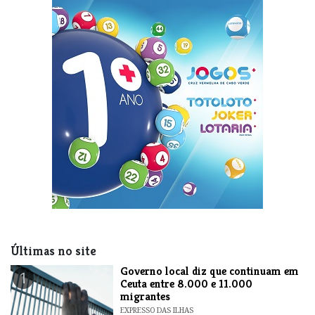
Últimas no site
​Governo local diz que continuam em
1
Ceuta entre 8.000 e 11.000
migrantes
EXPRESSO DAS ILHAS