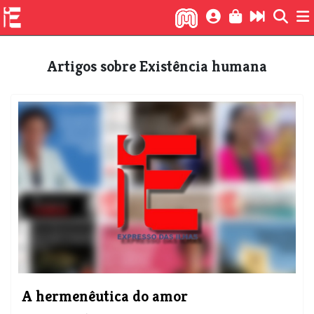
Artigos sobre Existência humana
A hermenêutica do amor