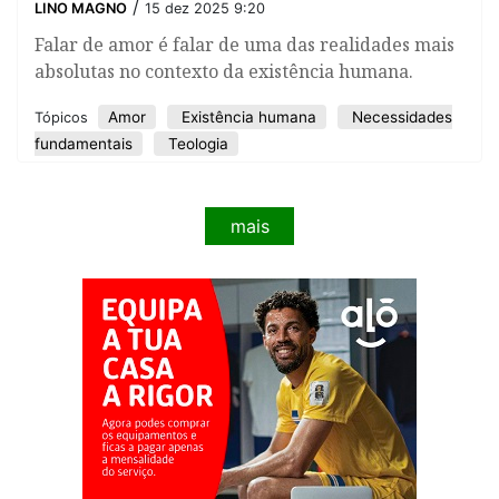
/
LINO MAGNO
15 dez 2025 9:20
​Falar de amor é falar de uma das realidades mais
absolutas no contexto da existência humana.
Amor
Existência humana
Necessidades
Tópicos
fundamentais
Teologia
mais