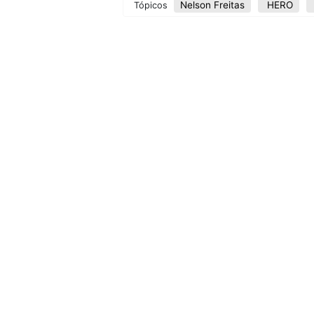
Nelson Freitas
HERO
Tópicos