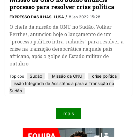
processo para resolver crise política
/
EXPRESSO DAS ILHAS
,
LUSA
8 jan 2022 15:28
O chefe da missão da ONU no Sudão, Volker
Perthes, anunciou hoje o lançamento de um
"processo político intra-sudanês" para resolver a
crise na transição democrática naquele país
africano, após o golpe de Estado militar de
outubro.
Sudão
Missão da ONU
crise política
Tópicos
issão Integrada de Assistência para a Transição no
Sudão
mais