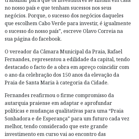
no nosso país e que tenham sucessos nos seus
negócios. Porque, o sucesso dos negócios daqueles
que escolhem Cabo Verde para investir, é igualmente
o sucesso do nosso país”, escreve Olavo Correia na
sua página do facebook.
O vereador da Câmara Municipal da Praia, Rafael
Fernandes, representou a edilidade da capital, tendo
destacado o facto de a obra em apreço coincidir com
o ano da celebração dos 150 anos da elevação da
Praia de Santa Maria à categoria da Cidade.
Fernandes reafirmou o firme compromisso da
autarquia praiense em adaptar e aprofundar
políticas e mudanças qualitativas para uma “Praia
Sonhadora e de Esperança” para um futuro cada vez
melhor, tendo considerado que este grande
investimento em curso vai ao encontro das