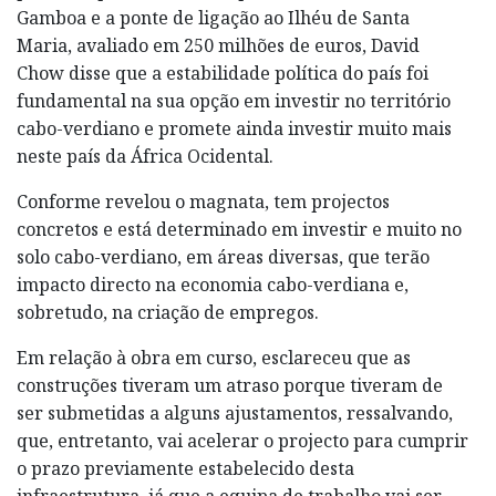
Gamboa e a ponte de ligação ao Ilhéu de Santa
Maria, avaliado em 250 milhões de euros, David
Chow disse que a estabilidade política do país foi
fundamental na sua opção em investir no território
cabo-verdiano e promete ainda investir muito mais
neste país da África Ocidental.
Conforme revelou o magnata, tem projectos
concretos e está determinado em investir e muito no
solo cabo-verdiano, em áreas diversas, que terão
impacto directo na economia cabo-verdiana e,
sobretudo, na criação de empregos.
Em relação à obra em curso, esclareceu que as
construções tiveram um atraso porque tiveram de
ser submetidas a alguns ajustamentos, ressalvando,
que, entretanto, vai acelerar o projecto para cumprir
o prazo previamente estabelecido desta
infraestrutura, já que a equipa de trabalho vai ser