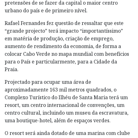
pretensões de se fazer da capital o maior centro
urbano do país e de primeiro nível.
Rafael Fernandes fez questão de ressaltar que este
“grande projecto” terá impacto “importantíssimo”
em matéria de produção, criação de emprego,
aumento de rendimento da economia, de forma a
colocar Cabo Verde no mapa mundial com benefícios
para o País e particularmente, para a Cidade da
Praia.
Projectado para ocupar uma área de
aproximadamente 163 mil metros quadrados, o
Complexo Turístico do Ilhéu de Santa Maria terá um
resort, um centro internacional de convenções, um
centro cultural, incluindo um museu da escravatura,
uma boutique-hotel, além de espaços verdes.
O resort será ainda dotado de uma marina com clube