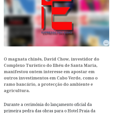
O magnata chinês, David Chow, investidor do
Complexo Turístico do Ilhéu de Santa Maria,
manifestou ontem interesse em apostar em
outros investimentos em Cabo Verde, como o
ramo bancário, a protecção do ambiente e
agricultura.
Durante a cerimónia do lançamento oficial da
primeira pedra das obras para o Hotel Praia da