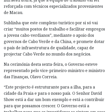
reforçada com técnicos especializados provenientes
de Macau.
Sublinha que este complexo turístico por si só vai
criar “muitos postos de trabalho e facilitar empregos
a jovens cabo-verdianos”, mediante o apoio dos
governos de Cabo Verde e da China, e promete dotar
o país de infraestrutura de qualidade, capaz de
projectar Cabo Verde no mundo dos negócios.
Na cerimónia desta sexta-feira, o Governo esteve
representado pelo vice-primeiro-ministro e ministro
das Finanças, Olavo Correia.
“Este projecto é estruturante para a ilha, para a
cidade da Praia e para o nosso país. O Senhor David
Show está a dar um bom exemplo e está a contribuir
para que possamos crescer. O Governo está a
trabalhar para que os investidores se sintam em casa