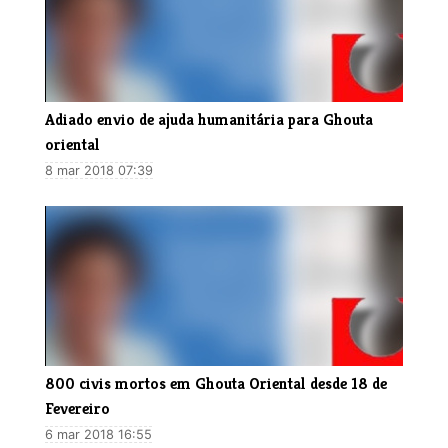
Adiado envio de ajuda humanitária para Ghouta
oriental
8 mar 2018 07:39
800 civis mortos em Ghouta Oriental desde 18 de
Fevereiro
6 mar 2018 16:55