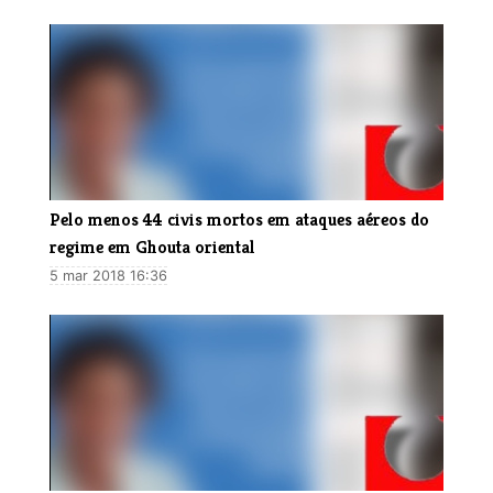
Pelo menos 44 civis mortos em ataques aéreos do
regime em Ghouta oriental
5 mar 2018 16:36