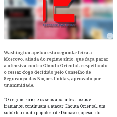
​Washington apelou esta segunda-feira a
Moscovo, aliada do regime sírio, que faça parar
a ofensiva contra Ghouta Oriental, respeitando
o cessar-fogo decidido pelo Conselho de
Segurança das Nações Unidas, aprovado por
unanimidade.
“O regime sírio, e os seus apoiantes russos e
iranianos, continuam a atacar Ghouta Oriental, um
subúrbio muito populoso de Damasco, apesar do