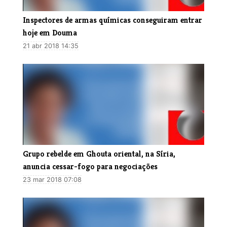
Inspectores de armas químicas conseguiram entrar
hoje em Douma
21 abr 2018 14:35
Grupo rebelde em Ghouta oriental, na Síria,
anuncia cessar-fogo para negociações
23 mar 2018 07:08