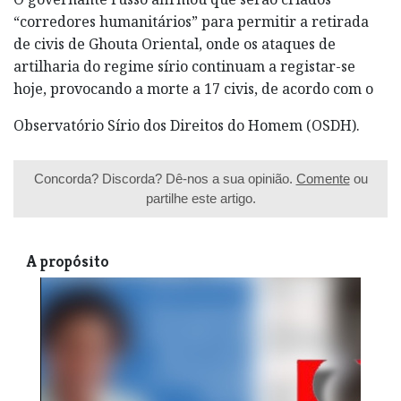
“corredores humanitários” para permitir a retirada
de civis de Ghouta Oriental, onde os ataques de
artilharia do regime sírio continuam a registar-se
hoje, provocando a morte a 17 civis, de acordo com o
Observatório Sírio dos Direitos do Homem (OSDH).
Concorda? Discorda? Dê-nos a sua opinião.
Comente
ou
partilhe este artigo.
A propósito