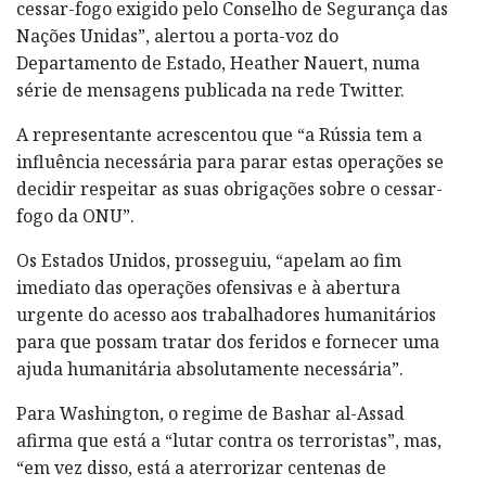
cessar-fogo exigido pelo Conselho de Segurança das
Nações Unidas”, alertou a porta-voz do
Departamento de Estado, Heather Nauert, numa
série de mensagens publicada na rede Twitter.
A representante acrescentou que “a Rússia tem a
influência necessária para parar estas operações se
decidir respeitar as suas obrigações sobre o cessar-
fogo da ONU”.
Os Estados Unidos, prosseguiu, “apelam ao fim
imediato das operações ofensivas e à abertura
urgente do acesso aos trabalhadores humanitários
para que possam tratar dos feridos e fornecer uma
ajuda humanitária absolutamente necessária”.
Para Washington, o regime de Bashar al-Assad
afirma que está a “lutar contra os terroristas”, mas,
“em vez disso, está a aterrorizar centenas de