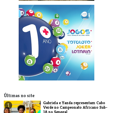
Últimas no site
Gabriela e Yanda representam Cabo
1
Verde no Campeonato Africano Sub-
18 no Senegal