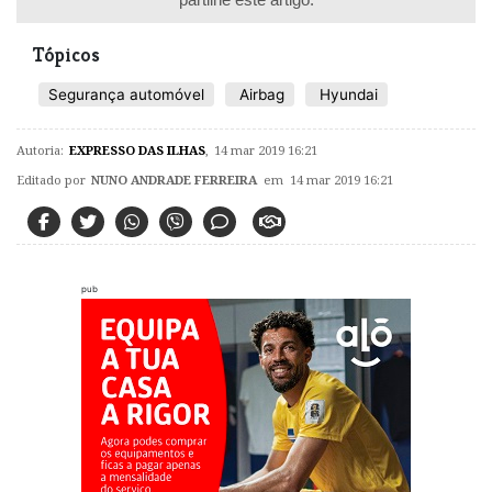
Tópicos
Segurança automóvel
Airbag
Hyundai
Autoria:
EXPRESSO DAS ILHAS
,
14 mar 2019 16:21
Editado por
NUNO ANDRADE FERREIRA
em 14 mar 2019 16:21
pub