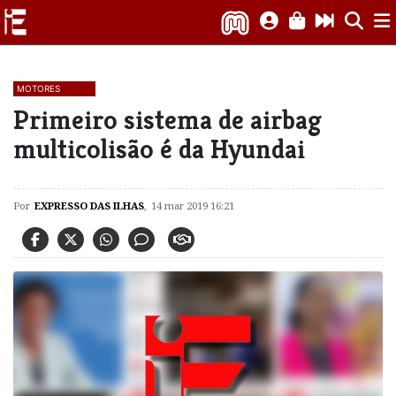
MOTORES
Primeiro sistema de airbag
multicolisão é da Hyundai
Por
EXPRESSO DAS ILHAS
,
14 mar 2019 16:21