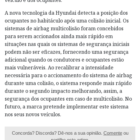
A nova tecnologia da Hyundai detecta a posição dos
ocupantes no habitáculo após uma colisão inicial. Os
sistemas de airbag multicolisão foram concebidos
para serem accionados ainda mais rápido em
situações nas quais os sistemas de segurança iniciais
podem não ser eficazes, fornecendo uma segurança
adicional quando os condutores e ocupantes estão
mais vulneráveis. Ao recalibrar a intensidade
necessária para o accionamento do sistema de airbag
durante uma colisão, o sistema responde mais rápido
durante o segundo impacto melhorando, assim, a
segurança dos ocupantes em caso de multicolisão. No
futuro, a marca pretende implementar este sistema
nos seus novos veículos.
Concorda? Discorda? Dê-nos a sua opinião.
Comente
ou
partilhe este artigo.