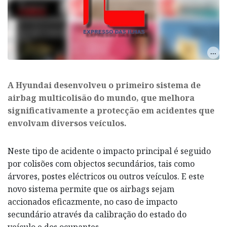
​A Hyundai desenvolveu o primeiro sistema de
airbag multicolisão do mundo, que melhora
significativamente a protecção em acidentes que
envolvam diversos veículos.
Neste tipo de acidente o impacto principal é seguido
por colisões com objectos secundários, tais como
árvores, postes eléctricos ou outros veículos. E este
novo sistema permite que os airbags sejam
accionados eficazmente, no caso de impacto
secundário através da calibração do estado do
veículo e dos ocupantes.