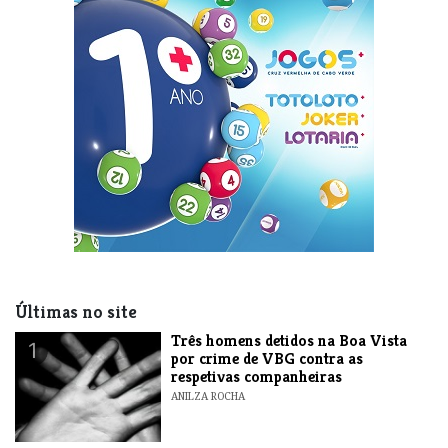
Últimas no site
Três homens detidos na Boa Vista
1
por crime de VBG contra as
respetivas companheiras
ANILZA ROCHA