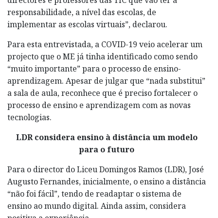
responsabilidade, a nível das escolas, de
implementar as escolas virtuais”, declarou.
Para esta entrevistada, a COVID-19 veio acelerar um
projecto que o ME já tinha identificado como sendo
“muito importante” para o processo de ensino-
aprendizagem. Apesar de julgar que “nada substitui”
a sala de aula, reconhece que é preciso fortalecer o
processo de ensino e aprendizagem com as novas
tecnologias.
LDR considera ensino à distância um modelo
para o futuro
Para o director do Liceu Domingos Ramos (LDR), José
Augusto Fernandes, inicialmente, o ensino a distância
“não foi fácil”, tendo de readaptar o sistema de
ensino ao mundo digital. Ainda assim, considera
positiva a experiência.