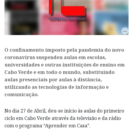
O confinamento imposto pela pandemia do novo
coronavírus suspendeu aulas em escolas,
universidades e outras instituições de ensino em
Cabo Verde e em todo o mundo, substituindo
aulas presenciais por aulas à distância,
utilizando as tecnologias de informação e
comunicação.
No dia 27 de Abril, deu-se início às aulas do primeiro
ciclo em Cabo Verde através da televisão e da rádio
com o programa “Aprender em Casa”.