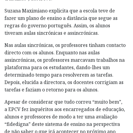
Suzana Maximiano explicita que a escola teve de
fazer um plano de ensino a distância que segue as
regras do governo português. Assim, os alunos
tiveram aulas sincrónicas e assincrónicas.
Nas aulas sincrónicas, os professores tinham contacto
directo com os alunos. Enquanto nas aulas
assincrónicas, os professores marcavam trabalhos na
plataforma para os estudantes, dando-lhes um
determinado tempo para resolverem as tarefas.
Depois, elucida a directora, os docentes corrigiam as
tarefas e faziam o retorno para os alunos.
Apesar de considerar que tudo correu “muito bem”,
a EPCV fez inquéritos aos encarregados de educação,
alunos e professores de modo a ter uma avaliação
“fidedigna” deste sistema de ensino na perspectiva
de não saber o que irá acontecer no próximo ano