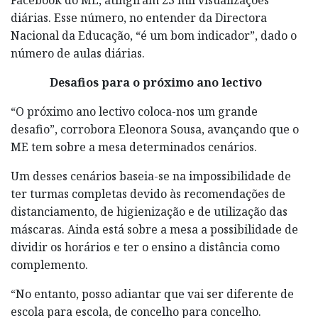
diárias. Esse número, no entender da Directora
Nacional da Educação, “é um bom indicador”, dado o
número de aulas diárias.
Desafios para o próximo ano lectivo
“O próximo ano lectivo coloca-nos um grande
desafio”, corrobora Eleonora Sousa, avançando que o
ME tem sobre a mesa determinados cenários.
Um desses cenários baseia-se na impossibilidade de
ter turmas completas devido às recomendações de
distanciamento, de higienização e de utilização das
máscaras. Ainda está sobre a mesa a possibilidade de
dividir os horários e ter o ensino a distância como
complemento.
“No entanto, posso adiantar que vai ser diferente de
escola para escola, de concelho para concelho.