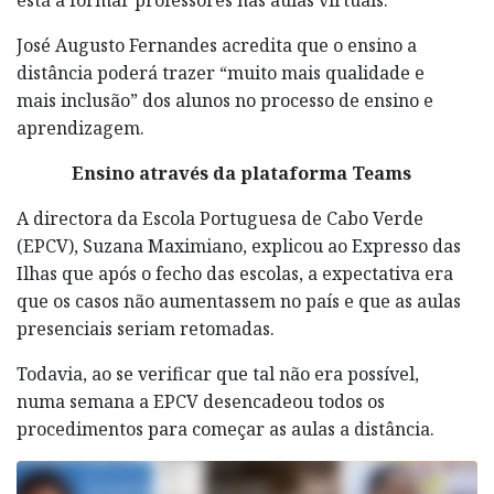
José Augusto Fernandes acredita que o ensino a
distância poderá trazer “muito mais qualidade e
mais inclusão” dos alunos no processo de ensino e
aprendizagem.
Ensino através da plataforma Teams
A directora da Escola Portuguesa de Cabo Verde
(EPCV), Suzana Maximiano, explicou ao Expresso das
Ilhas que após o fecho das escolas, a expectativa era
que os casos não aumentassem no país e que as aulas
presenciais seriam retomadas.
Todavia, ao se verificar que tal não era possível,
numa semana a EPCV desencadeou todos os
procedimentos para começar as aulas a distância.