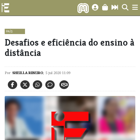
PAÍS
Desafios e eficiência do ensino à
distância
Por
SHEILLA RIBEIRO
,
5 jul 2020 11:09