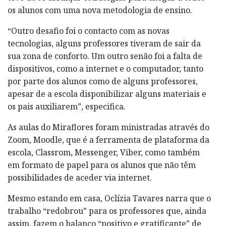
os alunos com uma nova metodologia de ensino.
“Outro desafio foi o contacto com as novas
tecnologias, alguns professores tiveram de sair da
sua zona de conforto. Um outro senão foi a falta de
dispositivos, como a internet e o computador, tanto
por parte dos alunos como de alguns professores,
apesar de a escola disponibilizar alguns materiais e
os pais auxiliarem”, especifica.
As aulas do Miraflores foram ministradas através do
Zoom, Moodle, que é a ferramenta de plataforma da
escola, Classrom, Messenger, Viber, como também
em formato de papel para os alunos que não têm
possibilidades de aceder via internet.
Mesmo estando em casa, Oclízia Tavares narra que o
trabalho “redobrou” para os professores que, ainda
assim, fazem o balanço “positivo e gratificante” de