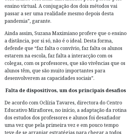
ensino virtual. A conjugação dos dois métodos vai
passar a ser uma realidade mesmo depois desta
pandemia”, garante.
Ainda assim, Suzana Maximiano profere que o ensino
a distância, por si só, não é o ideal. Desta forma,
defende que “faz falta o convívio, faz falta os alunos
estarem na escola, faz falta a interacção com os
colegas, com os professores, que são vivências que os
alunos têm, que são muito importantes para
desenvolverem as capacidades sociais”.
Falta de dispositivos, um dos principais desafios
De acordo com Oclízia Tavares, directora do Centro
Educativo Miraflores, no início, a adaptação da rotina
dos estudos dos professores e alunos foi desafiador
uma vez que pela primeira vez e em pouco tempo
teve de se arranjar estratégias para chegar a todos