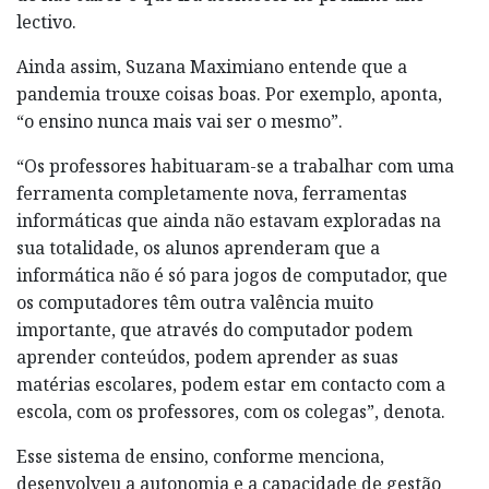
lectivo.
Ainda assim, Suzana Maximiano entende que a
pandemia trouxe coisas boas. Por exemplo, aponta,
“o ensino nunca mais vai ser o mesmo”.
“Os professores habituaram-se a trabalhar com uma
ferramenta completamente nova, ferramentas
informáticas que ainda não estavam exploradas na
sua totalidade, os alunos aprenderam que a
informática não é só para jogos de computador, que
os computadores têm outra valência muito
importante, que através do computador podem
aprender conteúdos, podem aprender as suas
matérias escolares, podem estar em contacto com a
escola, com os professores, com os colegas”, denota.
Esse sistema de ensino, conforme menciona,
desenvolveu a autonomia e a capacidade de gestão