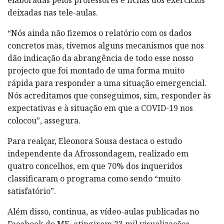
deixadas nas tele-aulas.
“Nós ainda não fizemos o relatório com os dados
concretos mas, tivemos alguns mecanismos que nos
dão indicação da abrangência de todo esse nosso
projecto que foi montado de uma forma muito
rápida para responder a uma situação emergencial.
Nós acreditamos que conseguimos, sim, responder às
expectativas e à situação em que a COVID-19 nos
colocou”, assegura.
Para realçar, Eleonora Sousa destaca o estudo
independente da Afrossondagem, realizado em
quatro concelhos, em que 70% dos inqueridos
classificaram o programa como sendo “muito
satisfatório”.
Além disso, continua, as vídeo-aulas publicadas no
Facebook do ME, atingiram 23 mil visualizações