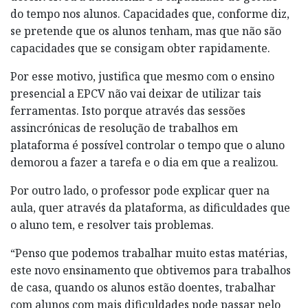
do tempo nos alunos. Capacidades que, conforme diz,
se pretende que os alunos tenham, mas que não são
capacidades que se consigam obter rapidamente.
Por esse motivo, justifica que mesmo com o ensino
presencial a EPCV não vai deixar de utilizar tais
ferramentas. Isto porque através das sessões
assincrónicas de resolução de trabalhos em
plataforma é possível controlar o tempo que o aluno
demorou a fazer a tarefa e o dia em que a realizou.
Por outro lado, o professor pode explicar quer na
aula, quer através da plataforma, as dificuldades que
o aluno tem, e resolver tais problemas.
“Penso que podemos trabalhar muito estas matérias,
este novo ensinamento que obtivemos para trabalhos
de casa, quando os alunos estão doentes, trabalhar
com alunos com mais dificuldades pode passar pelo