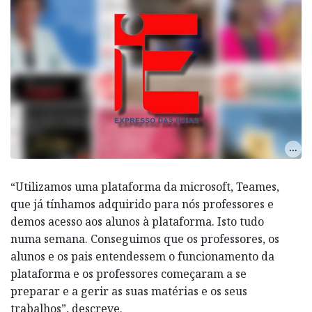
“Utilizamos uma plataforma da microsoft, Teames,
que já tínhamos adquirido para nós professores e
demos acesso aos alunos à plataforma. Isto tudo
numa semana. Conseguimos que os professores, os
alunos e os pais entendessem o funcionamento da
plataforma e os professores começaram a se
preparar e a gerir as suas matérias e os seus
trabalhos”, descreve.