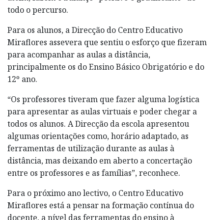
todo o percurso.
Para os alunos, a Direcção do Centro Educativo
Miraflores assevera que sentiu o esforço que fizeram
para acompanhar as aulas a distância,
principalmente os do Ensino Básico Obrigatório e do
12º ano.
“Os professores tiveram que fazer alguma logística
para apresentar as aulas virtuais e poder chegar a
todos os alunos. A Direcção da escola apresentou
algumas orientações como, horário adaptado, as
ferramentas de utilização durante as aulas à
distância, mas deixando em aberto a concertação
entre os professores e as famílias”, reconhece.
Para o próximo ano lectivo, o Centro Educativo
Miraflores está a pensar na formação contínua do
docente, a nível das ferramentas do ensino à