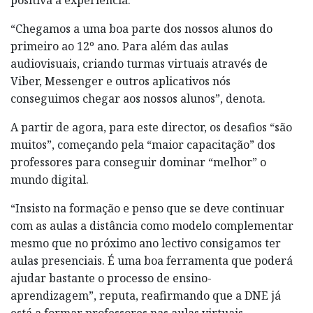
“Chegamos a uma boa parte dos nossos alunos do
primeiro ao 12º ano. Para além das aulas
audiovisuais, criando turmas virtuais através de
Viber, Messenger e outros aplicativos nós
conseguimos chegar aos nossos alunos”, denota.
A partir de agora, para este director, os desafios “são
muitos”, começando pela “maior capacitação” dos
professores para conseguir dominar “melhor” o
mundo digital.
“Insisto na formação e penso que se deve continuar
com as aulas a distância como modelo complementar
mesmo que no próximo ano lectivo consigamos ter
aulas presenciais. É uma boa ferramenta que poderá
ajudar bastante o processo de ensino-
aprendizagem”, reputa, reafirmando que a DNE já
está a formar professores nas aulas virtuais.