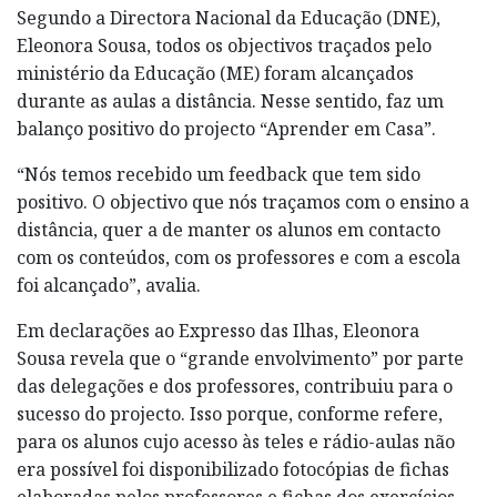
Segundo a Directora Nacional da Educação (DNE),
Eleonora Sousa, todos os objectivos traçados pelo
ministério da Educação (ME) foram alcançados
durante as aulas a distância. Nesse sentido, faz um
balanço positivo do projecto “Aprender em Casa”.
“Nós temos recebido um feedback que tem sido
positivo. O objectivo que nós traçamos com o ensino a
distância, quer a de manter os alunos em contacto
com os conteúdos, com os professores e com a escola
foi alcançado”, avalia.
Em declarações ao Expresso das Ilhas, Eleonora
Sousa revela que o “grande envolvimento” por parte
das delegações e dos professores, contribuiu para o
sucesso do projecto. Isso porque, conforme refere,
para os alunos cujo acesso às teles e rádio-aulas não
era possível foi disponibilizado fotocópias de fichas
elaboradas pelos professores e fichas dos exercícios