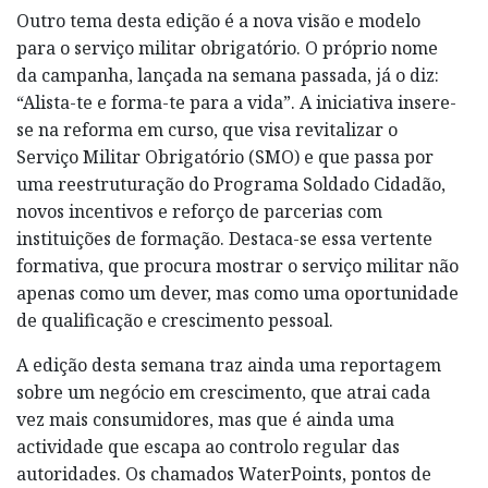
Outro tema desta edição é a nova visão e modelo
para o serviço militar obrigatório. O próprio nome
da campanha, lançada na semana passada, já o diz:
“Alista-te e forma-te para a vida”. A iniciativa insere-
se na reforma em curso, que visa revitalizar o
Serviço Militar Obrigatório (SMO) e que passa por
uma reestruturação do Programa Soldado Cidadão,
novos incentivos e reforço de parcerias com
instituições de formação. Destaca-se essa vertente
formativa, que procura mostrar o serviço militar não
apenas como um dever, mas como uma oportunidade
de qualificação e crescimento pessoal.
A edição desta semana traz ainda uma reportagem
sobre um negócio em crescimento, que atrai cada
vez mais consumidores, mas que é ainda uma
actividade que escapa ao controlo regular das
autoridades. Os chamados WaterPoints, pontos de