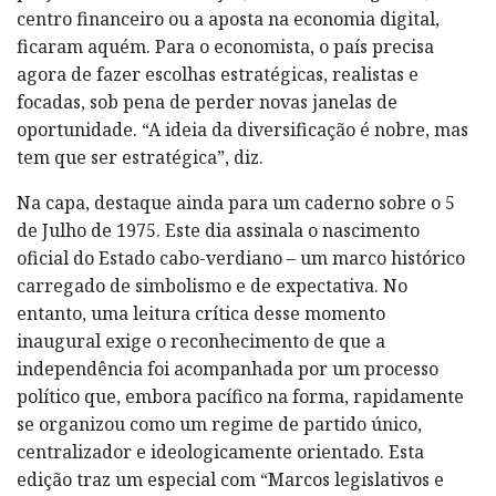
centro financeiro ou a aposta na economia digital,
ficaram aquém. Para o economista, o país precisa
agora de fazer escolhas estratégicas, realistas e
focadas, sob pena de perder novas janelas de
oportunidade. “A ideia da diversificação é nobre, mas
tem que ser estratégica”, diz.
Na capa, destaque ainda para um caderno sobre o 5
de Julho de 1975. Este dia assinala o nascimento
oficial do Estado cabo-verdiano – um marco histórico
carregado de simbolismo e de expectativa. No
entanto, uma leitura crítica desse momento
inaugural exige o reconhecimento de que a
independência foi acompanhada por um processo
político que, embora pacífico na forma, rapidamente
se organizou como um regime de partido único,
centralizador e ideologicamente orientado. Esta
edição traz um especial com “Marcos legislativos e