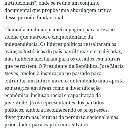
institucionais”, onde se reúne um conjunto
documental que propõe uma abordagem crítica
desse período fundacional.
Chamada ainda na primeira página para a sessão
solene que marcou o cinquentenário da
independência. Os líderes políticos ressaltaram os
avanços históricos do país nas últimas cinco décadas,
mas também alertaram para os desafios estruturais
que persistem. O Presidente da República, José Maria
Neves, apelou à inspiração no passado para
enfrentar um futuro incerto, defendendo uma aposta
estratégica em áreas como a diversificação
económica, inclusão social e capacitação da
juventude. Já os representantes dos partidos
políticos, embora reconhecendo os progressos,
divergiram nas leituras do percurso nacional e nas
prioridades para os próximos 50 anos.