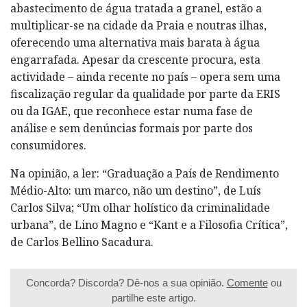
abastecimento de água tratada a granel, estão a
multiplicar-se na cidade da Praia e noutras ilhas,
oferecendo uma alternativa mais barata à água
engarrafada. Apesar da crescente procura, esta
actividade – ainda recente no país – opera sem uma
fiscalização regular da qualidade por parte da ERIS
ou da IGAE, que reconhece estar numa fase de
análise e sem denúncias formais por parte dos
consumidores.
Na opinião, a ler: “Graduação a País de Rendimento
Médio-Alto: um marco, não um destino”, de Luís
Carlos Silva; “Um olhar holístico da criminalidade
urbana”, de Lino Magno e “Kant e a Filosofia Crítica”,
de Carlos Bellino Sacadura.
Concorda? Discorda? Dê-nos a sua opinião.
Comente
ou
partilhe este artigo.