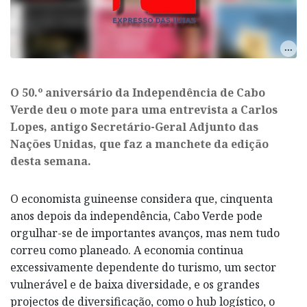
​O 50.º aniversário da Independência de Cabo
Verde deu o mote para uma entrevista a Carlos
Lopes, antigo Secretário-Geral Adjunto das
Nações Unidas, que faz a manchete da edição
desta semana.
O economista guineense considera que, cinquenta
anos depois da independência, Cabo Verde pode
orgulhar-se de importantes avanços, mas nem tudo
correu como planeado. A economia continua
excessivamente dependente do turismo, um sector
vulnerável e de baixa diversidade, e os grandes
projectos de diversificação, como o hub logístico, o