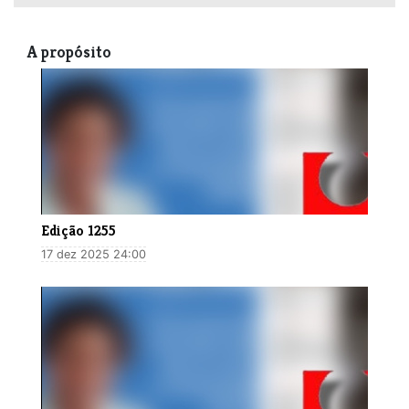
A propósito
Edição 1255
17 dez 2025 24:00