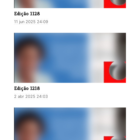
Edição 1128
11 jun 2025 24:09
Edição 1218
2 abr 2025 24:03