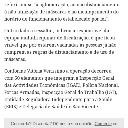
referiram-se “à aglomeração, ao não distanciamento,
à não utilização de máscaras e ao incumprimento do
horário de funcionamento estabelecido por lei".
Outro dado a ressaltar, indicou a responsável da
equipa multidisciplinar de fiscalização, é que ficou
visível que por estarem vacinadas as pessoas já não
cumprem as regras de distanciamento e de uso de
máscaras.
Conforme Vitória Veríssimo a operação decorreu
com 50 elementos que integram a Inspecção Geral
das Actividades Económicas (IGAE), Polícia Nacional,
Forças Armadas, Inspecção Geral do Trabalho (IGT),
Entidade Reguladora Independente para a Saúde
(ERIS) e Delegacia de Saúde de São Vicente.
Concorda? Discorda? Dê-nos a sua opinião.
Comente
ou