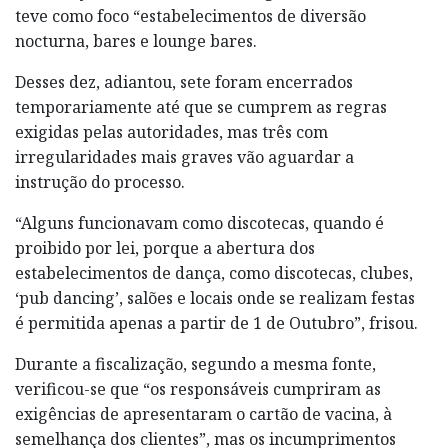
teve como foco “estabelecimentos de diversão
nocturna, bares e lounge bares.
Desses dez, adiantou, sete foram encerrados
temporariamente até que se cumprem as regras
exigidas pelas autoridades, mas três com
irregularidades mais graves vão aguardar a
instrução do processo.
“Alguns funcionavam como discotecas, quando é
proibido por lei, porque a abertura dos
estabelecimentos de dança, como discotecas, clubes,
‘pub dancing’, salões e locais onde se realizam festas
é permitida apenas a partir de 1 de Outubro”, frisou.
Durante a fiscalização, segundo a mesma fonte,
verificou-se que “os responsáveis cumpriram as
exigências de apresentaram o cartão de vacina, à
semelhança dos clientes”, mas os incumprimentos