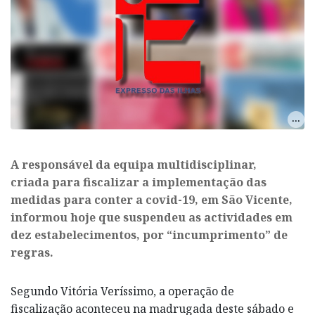
​A responsável da equipa multidisciplinar,
criada para fiscalizar a implementação das
medidas para conter a covid-19, em São Vicente,
informou hoje que suspendeu as actividades em
dez estabelecimentos, por “incumprimento” de
regras.
Segundo Vitória Veríssimo, a operação de
fiscalização aconteceu na madrugada deste sábado e