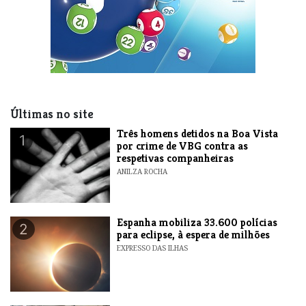
Últimas no site
Três homens detidos na Boa Vista
1
por crime de VBG contra as
respetivas companheiras
ANILZA ROCHA
Espanha mobiliza 33.600 polícias
2
para eclipse, à espera de milhões
EXPRESSO DAS ILHAS