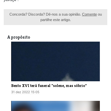
Concorda? Discorda? Dê-nos a sua opinião.
Comente
ou
partilhe este artigo.
A propósito
​Bento XVI terá funeral "solene, mas sóbrio"
31 dez 2022 15:05