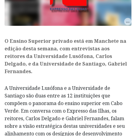
O Ensino Superior privado está em Manchete na
edição desta semana, com entrevistas aos
reitores da Universidade Lusófona, Carlos
Delgado, e da Universidade de Santiago, Gabriel
Fernandes.
A Universidade Lusófona e a Universidade de
Santiago são duas entre as 12 instituições que
compõem o panorama do ensino superior em Cabo
Verde. Em conversa com o Expresso das Ilhas, os
reitores, Carlos Delgado e Gabriel Fernandes, falam
sobre a visão estratégica destas universidades e seu
alinhamento com os desígnios de desenvolvimento