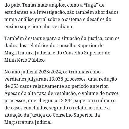
do país. Temas mais amplos, como a “fuga” de
estudantes e a Investigação, são também abordados
numa análise geral sobre o sistema e desafios do
ensino superior cabo-verdiano.
Também destaque para a situação da Justiça, com os
dados dos relatórios do Conselho Superior de
Magistratura Judicial e do Conselho Superior do
Ministério Público.
No ano judicial 2023/2024, os tribunais cabo-
verdianos julgaram 13.038 processos, uma redução
de 253 casos relativamente ao período anterior.
Apesar da alta taxa de resolução, o volume de novos
processos, que chegou a 13.844, superou o número
de casos concluídos, segundo o relatório sobre a
situação da Justiça do Conselho Superior da
Magistratura Judicial.