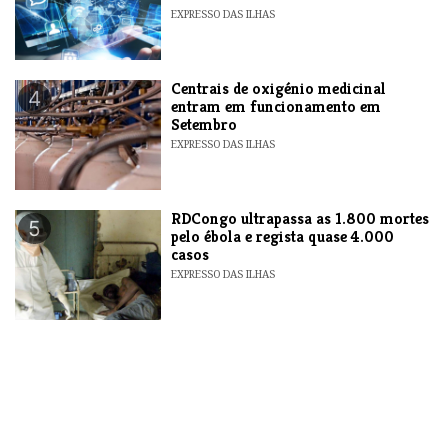
EXPRESSO DAS ILHAS
Centrais de oxigénio medicinal
4
entram em funcionamento em
Setembro
EXPRESSO DAS ILHAS
RDCongo ultrapassa as 1.800 mortes
5
pelo ébola e regista quase 4.000
casos
EXPRESSO DAS ILHAS