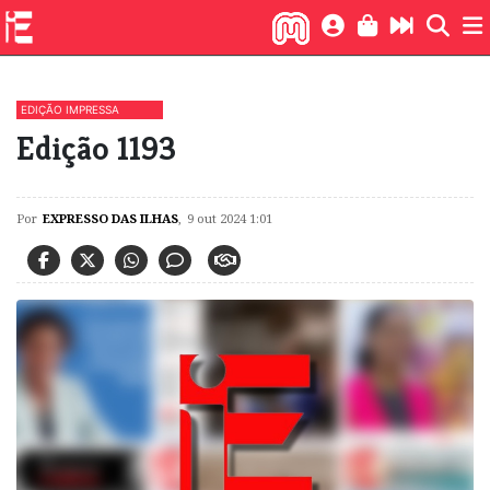
EDIÇÃO IMPRESSA
Edição 1193
Por
EXPRESSO DAS ILHAS
,
9 out 2024 1:01