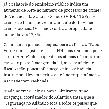
Já o relatório do Ministério Público indica um
aumento de 6,4% no número de processos de crimes
de Violência Baseada no Género (VBG), 11,5% nos
crimes de homicídios e um aumento de 1,4% nos
crimes sexuais. Os crimes contra a propriedade
aumentaram 12,5%.
Chamada na primeira página para as Pescas. “Cabo
Verde sem registo de pesca INN, mas realidade pode
ser diferente” alerta que dados oficiais não mostram
casos de pesca à margem da lei, mas insuficiente
fiscalização, pouca informação e inconsistência
institucional levam peritos a defender que números
não reflectem realidade.
Ainda no “mar”, diz o Contra-Almirante Nuno
Bragança, coordenador do Atlantic Center, que a
“Segurança no Atlântico toca a todos os países que