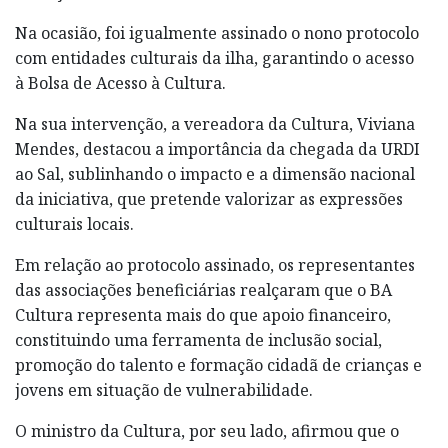
Na ocasião, foi igualmente assinado o nono protocolo
com entidades culturais da ilha, garantindo o acesso
à Bolsa de Acesso à Cultura.
Na sua intervenção, a vereadora da Cultura, Viviana
Mendes, destacou a importância da chegada da URDI
ao Sal, sublinhando o impacto e a dimensão nacional
da iniciativa, que pretende valorizar as expressões
culturais locais.
Em relação ao protocolo assinado, os representantes
das associações beneficiárias realçaram que o BA
Cultura representa mais do que apoio financeiro,
constituindo uma ferramenta de inclusão social,
promoção do talento e formação cidadã de crianças e
jovens em situação de vulnerabilidade.
O ministro da Cultura, por seu lado, afirmou que o