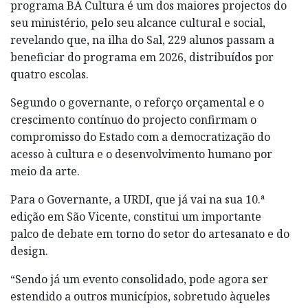
programa BA Cultura é um dos maiores projectos do
seu ministério, pelo seu alcance cultural e social,
revelando que, na ilha do Sal, 229 alunos passam a
beneficiar do programa em 2026, distribuídos por
quatro escolas.
Segundo o governante, o reforço orçamental e o
crescimento contínuo do projecto confirmam o
compromisso do Estado com a democratização do
acesso à cultura e o desenvolvimento humano por
meio da arte.
Para o Governante, a URDI, que já vai na sua 10.ª
edição em São Vicente, constitui um importante
palco de debate em torno do setor do artesanato e do
design.
“Sendo já um evento consolidado, pode agora ser
estendido a outros municípios, sobretudo àqueles