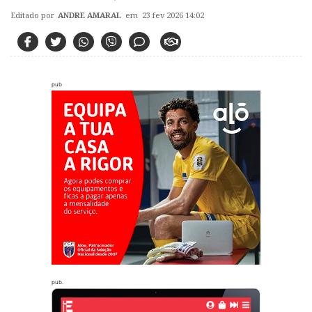
Editado por
ANDRE AMARAL
em 23 fev 2026 14:02
pub
pub.