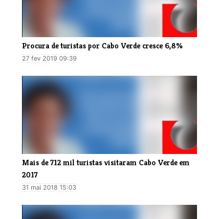
Procura de turistas por Cabo Verde cresce 6,8%
27 fev 2019 09:39
​Mais de 712 mil turistas visitaram Cabo Verde em
2017
31 mai 2018 15:03