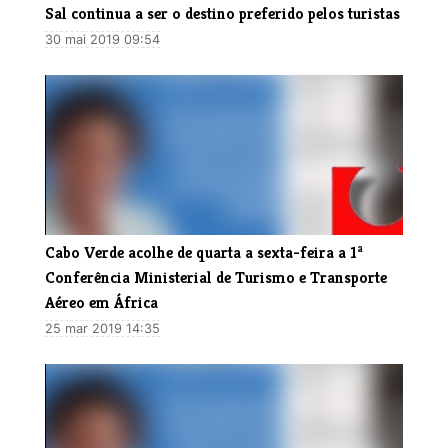
Sal continua a ser o destino preferido pelos turistas
30 mai 2019 09:54
​Cabo Verde acolhe de quarta a sexta-feira a 1ª
Conferência Ministerial de Turismo e Transporte
Aéreo em África
25 mar 2019 14:35