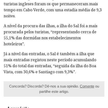
turistas ingleses foram os que permaneceram mais
tempo em Cabo Verde, com uma estadia média de 9,3
noites.
A nível da procura das ilhas, a ilha do Sal foi a mais
procurada pelos turistas, “representando cerca de
55,1% das dormidas nos estabelecimentos
hoteleiros”.
Já a nível das entradas, o Sal é também a ilha que
mais entradas registou neste período acumulando
51% do total das entradas, “seguida da ilha do Boa
Vista, com 30,6% e Santiago com 9,3%”.
Concorda? Discorda? Dê-nos a sua opinião.
Comente
ou
partilhe este artigo.