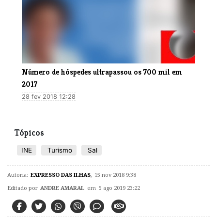
Número de hóspedes ultrapassou os 700 mil em
2017
28 fev 2018 12:28
Tópicos
INE
Turismo
Sal
Autoria:
EXPRESSO DAS ILHAS
,
15 nov 2018 9:38
Editado por
ANDRE AMARAL
em 5 ago 2019 23:22