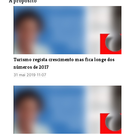
A propósito
Turismo regista crescimento mas fica longe dos
números de 2017
31 mai 2019 11:07