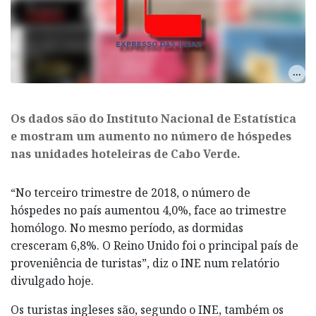
Os dados são do Instituto Nacional de Estatística
e mostram um aumento no número de hóspedes
nas unidades hoteleiras de Cabo Verde.
“No terceiro trimestre de 2018, o número de
hóspedes no país aumentou 4,0%, face ao trimestre
homólogo. No mesmo período, as dormidas
cresceram 6,8%. O Reino Unido foi o principal país de
proveniência de turistas”, diz o INE num relatório
divulgado hoje.
Os turistas ingleses são, segundo o INE, também os