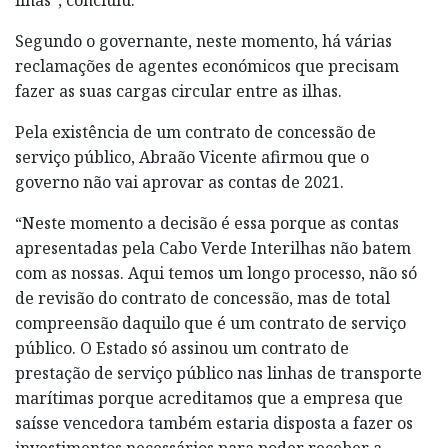
Segundo o governante, neste momento, há várias
reclamações de agentes económicos que precisam
fazer as suas cargas circular entre as ilhas.
Pela existência de um contrato de concessão de
serviço público, Abraão Vicente afirmou que o
governo não vai aprovar as contas de 2021.
“Neste momento a decisão é essa porque as contas
apresentadas pela Cabo Verde Interilhas não batem
com as nossas. Aqui temos um longo processo, não só
de revisão do contrato de concessão, mas de total
compreensão daquilo que é um contrato de serviço
público. O Estado só assinou um contrato de
prestação de serviço público nas linhas de transporte
marítimas porque acreditamos que a empresa que
saísse vencedora também estaria disposta a fazer os
investimentos necessários para poder receber a