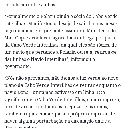
circulação entre a ilhas.
“Formalmente a Polaris ainda é sócia da Cabo Verde
Interilhas. Manifestou o desejo de sair há uns meses,
logo no início em que pude assumir o Ministério do
Mar. O que aconteceu agora foi a entrega por parte
da Cabo Verde Interilhas, da qual eles são sócios, de
um navio que pertence à Polaris, ou seja, retirou-se
das linhas o Navio Interilhas”, informou o
governante.
“Nós não aprovamos, não demos à luz verde ao novo
plano da Cabo Verde Interilhas de retirar enquanto o
navio Dona Tututa não estivesse em linha. Isso
significa que a Cabo Verde Interilhas, como empresa,
terá de arcar com todos os prejuízos e os danos,
também reputacionais para a própria empresa, de
haver alguma perturbação na circulação entre a
ilhas”, concluiu.