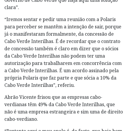
clara”.
“Iremos sentar e pedir uma reunião com a Polaris
para perceber se mantêm a intenção de sair, porque
já o manifestaram formalmente, da concessão de
Cabo Verde Interilhas. É de recordar que o contrato
de concessão também é claro em dizer que o sócios
da Cabo Verde Interilhas não podem ter uma
autorização para trabalharem em concorrência com
a Cabo Verde Interilhas. É um acordo assinado pela
própria Polaris que faz parte e que sócia a 10% da
Cabo Verde Interilhas”, referiu.
Abrão Vicente frisou que as empresas cabo-
verdianas têm 49% da Cabo Verde Interilhas, que
não é uma empresa estrangeira e sim uma de direito
cabo-verdiano.
“Portanto aqui o meu apelo é, de facto, que haja bom