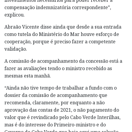
compensação indemnizatória correspondente”,
explicou.
Abraão Vicente disse ainda que desde a sua entrada
como tutela do Ministério do Mar houve esforço de
cooperação, porque é preciso fazer a competente
validação.
A comissão de acompanhamento da concessão está a
fazer as avaliações tendo o ministro recebido as
mesmas esta manhã.
“Ainda não tive tempo de trabalhar a fundo com o
dossier da comissão de acompanhamento que
recomenda, claramente, por enquanto a não
aprovação das contas de 2021, o não pagamento do
valor que é revindicado pelo Cabo Verde Interilhas,
mas é do interesse do Primeiro-ministro e do
Governo de Cabo Verde que haja aqui uma solução