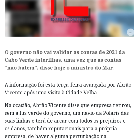
O governo não vai validar as contas de 2021 da
Cabo Verde interilhas, uma vez que as contas
“não batem”, disse hoje o ministro do Mar.
A informação foi esta terça-feira avançada por Abrão
Vicente após uma visita à Cidade Velha.
Na ocasião, Abrão Vicente disse que empresa retirou,
sem a luz verde do governo, um navio da Polaris das
suas linhas e terá de arcar com todos os prejuízos e
os danos, também reputacionais para a própria
empresa, de haver alguma perturbação na