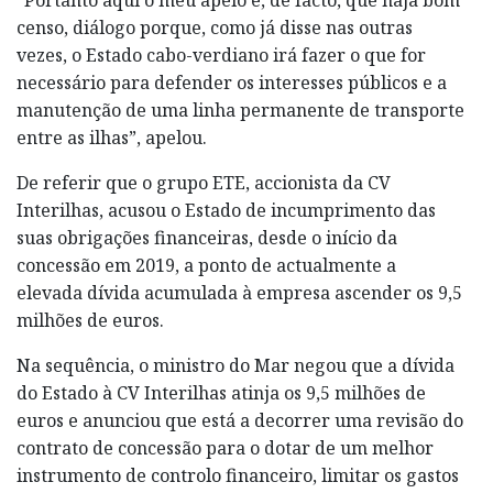
censo, diálogo porque, como já disse nas outras
vezes, o Estado cabo-verdiano irá fazer o que for
necessário para defender os interesses públicos e a
manutenção de uma linha permanente de transporte
entre as ilhas”, apelou.
De referir que o grupo ETE, accionista da CV
Interilhas, acusou o Estado de incumprimento das
suas obrigações financeiras, desde o início da
concessão em 2019, a ponto de actualmente a
elevada dívida acumulada à empresa ascender os 9,5
milhões de euros.
Na sequência, o ministro do Mar negou que a dívida
do Estado à CV Interilhas atinja os 9,5 milhões de
euros e anunciou que está a decorrer uma revisão do
contrato de concessão para o dotar de um melhor
instrumento de controlo financeiro, limitar os gastos