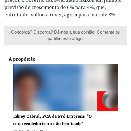
previsão de crescimento de 6% para 4%, que,
entretanto, voltou a rever, agora para mais de 8%.
Concorda? Discorda? Dê-nos a sua opinião.
Comente
ou
partilhe este artigo.
A propósito
Edney Cabral, PCA da Pró Empresa: “O
empreendedorismo não tem idade”