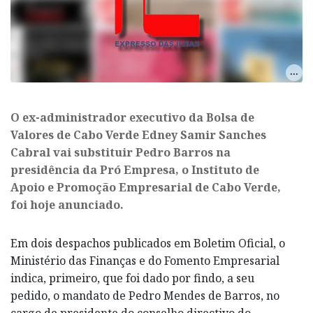
​O ex-administrador executivo da Bolsa de
Valores de Cabo Verde Edney Samir Sanches
Cabral vai substituir Pedro Barros na
presidência da Pró Empresa, o Instituto de
Apoio e Promoção Empresarial de Cabo Verde,
foi hoje anunciado.
Em dois despachos publicados em Boletim Oficial, o
Ministério das Finanças e do Fomento Empresarial
indica, primeiro, que foi dado por findo, a seu
pedido, o mandato de Pedro Mendes de Barros, no
cargo de presidente do conselho directivo do