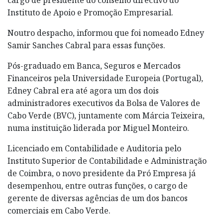
Instituto de Apoio e Promoção Empresarial.
Noutro despacho, informou que foi nomeado Edney
Samir Sanches Cabral para essas funções.
Pós-graduado em Banca, Seguros e Mercados
Financeiros pela Universidade Europeia (Portugal),
Edney Cabral era até agora um dos dois
administradores executivos da Bolsa de Valores de
Cabo Verde (BVC), juntamente com Márcia Teixeira,
numa instituição liderada por Miguel Monteiro.
Licenciado em Contabilidade e Auditoria pelo
Instituto Superior de Contabilidade e Administração
de Coimbra, o novo presidente da Pró Empresa já
desempenhou, entre outras funções, o cargo de
gerente de diversas agências de um dos bancos
comerciais em Cabo Verde.