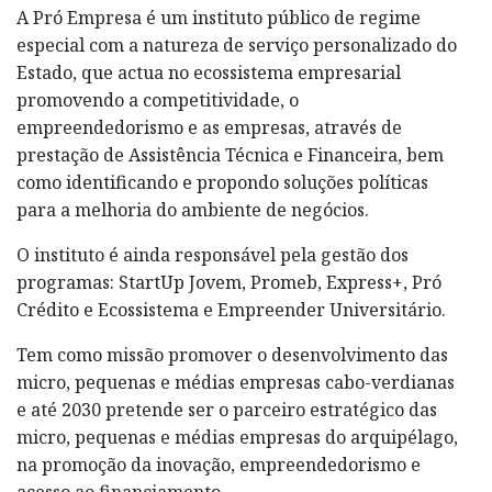
A Pró Empresa é um instituto público de regime
especial com a natureza de serviço personalizado do
Estado, que actua no ecossistema empresarial
promovendo a competitividade, o
empreendedorismo e as empresas, através de
prestação de Assistência Técnica e Financeira, bem
como identificando e propondo soluções políticas
para a melhoria do ambiente de negócios.
O instituto é ainda responsável pela gestão dos
programas: StartUp Jovem, Promeb, Express+, Pró
Crédito e Ecossistema e Empreender Universitário.
Tem como missão promover o desenvolvimento das
micro, pequenas e médias empresas cabo-verdianas
e até 2030 pretende ser o parceiro estratégico das
micro, pequenas e médias empresas do arquipélago,
na promoção da inovação, empreendedorismo e
acesso ao financiamento.