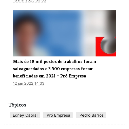
18 mai 2023 09:03
Mais de 18 mil postos de trabalhos foram
salvaguardados e 3.500 empresas foram
beneficiadas em 2021 – Pró Empresa
12 jan 2022 14:33
Tópicos
Edney Cabral
Pró Empresa
Pedro Barros