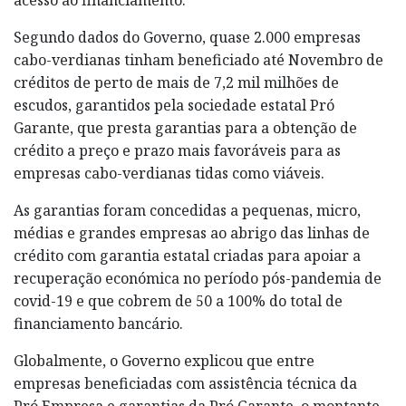
Segundo dados do Governo, quase 2.000 empresas
cabo-verdianas tinham beneficiado até Novembro de
créditos de perto de mais de 7,2 mil milhões de
escudos, garantidos pela sociedade estatal Pró
Garante, que presta garantias para a obtenção de
crédito a preço e prazo mais favoráveis para as
empresas cabo-verdianas tidas como viáveis.
As garantias foram concedidas a pequenas, micro,
médias e grandes empresas ao abrigo das linhas de
crédito com garantia estatal criadas para apoiar a
recuperação económica no período pós-pandemia de
covid-19 e que cobrem de 50 a 100% do total de
financiamento bancário.
Globalmente, o Governo explicou que entre
empresas beneficiadas com assistência técnica da
Pró Empresa e garantias da Pró Garante, o montante