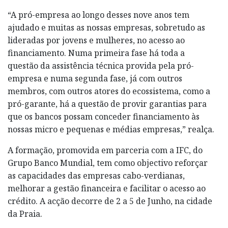
“A pró-empresa ao longo desses nove anos tem
ajudado e muitas as nossas empresas, sobretudo as
lideradas por jovens e mulheres, no acesso ao
financiamento. Numa primeira fase há toda a
questão da assistência técnica provida pela pró-
empresa e numa segunda fase, já com outros
membros, com outros atores do ecossistema, como a
pró-garante, há a questão de provir garantias para
que os bancos possam conceder financiamento às
nossas micro e pequenas e médias empresas,” realça.
A formação, promovida em parceria com a IFC, do
Grupo Banco Mundial, tem como objectivo reforçar
as capacidades das empresas cabo-verdianas,
melhorar a gestão financeira e facilitar o acesso ao
crédito. A acção decorre de 2 a 5 de Junho, na cidade
da Praia.