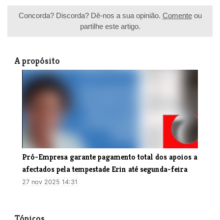
Concorda? Discorda? Dê-nos a sua opinião.
Comente
ou
partilhe este artigo.
A propósito
​Pró-Empresa garante pagamento total dos apoios a
afectados pela tempestade Erin até segunda-feira
27 nov 2025 14:31
Tópicos