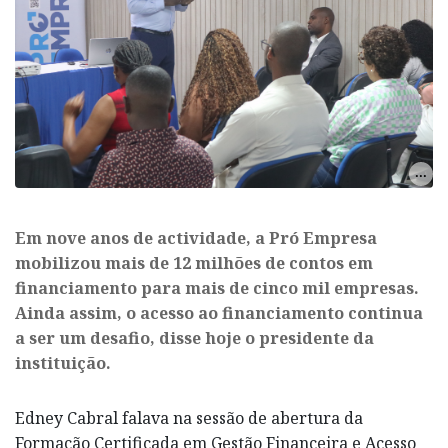
Em nove anos de actividade, a Pró Empresa
mobilizou mais de 12 milhões de contos em
financiamento para mais de cinco mil empresas.
Ainda assim, o acesso ao financiamento continua
a ser um desafio, disse hoje o presidente da
instituição.
Edney Cabral falava na sessão de abertura da
Formação Certificada em Gestão Financeira e Acesso