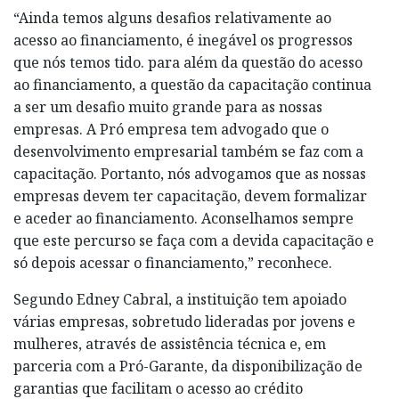
“Ainda temos alguns desafios relativamente ao
acesso ao financiamento, é inegável os progressos
que nós temos tido. para além da questão do acesso
ao financiamento, a questão da capacitação continua
a ser um desafio muito grande para as nossas
empresas. A Pró empresa tem advogado que o
desenvolvimento empresarial também se faz com a
capacitação. Portanto, nós advogamos que as nossas
empresas devem ter capacitação, devem formalizar
e aceder ao financiamento. Aconselhamos sempre
que este percurso se faça com a devida capacitação e
só depois acessar o financiamento,” reconhece.
Segundo Edney Cabral, a instituição tem apoiado
várias empresas, sobretudo lideradas por jovens e
mulheres, através de assistência técnica e, em
parceria com a Pró-Garante, da disponibilização de
garantias que facilitam o acesso ao crédito