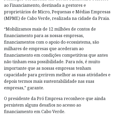
ao Financiamento, destinada a gestores e
proprietários de Micro, Pequenas e Médias Empresas
(MPME) de Cabo Verde, realizada na cidade da Praia.
“Mobilizamos mais de 12 milhões de contos de
financiamento para as nossas empresas,
financiamentos com o apoio do ecossistema, são
milhares de empresas que acederam ao
financiamento em condições competitivas que antes
não tinham essa possibilidade. Para nós, é muito
importante que as nossas empresas tenham
capacidade para gerirem melhor as suas atividades e
depois termos mais sustentabilidade nas suas
empresas,” garante.
O presidente da Pró Empresa reconhece que ainda
persistem alguns desafios no acesso ao
financiamento em Cabo Verde.