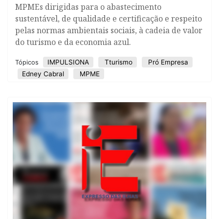
MPMEs dirigidas para o abastecimento
sustentável, de qualidade e certificação e respeito
pelas normas ambientais sociais, à cadeia de valor
do turismo e da economia azul.
IMPULSIONA
Tturismo
Pró Empresa
Tópicos
Edney Cabral
MPME