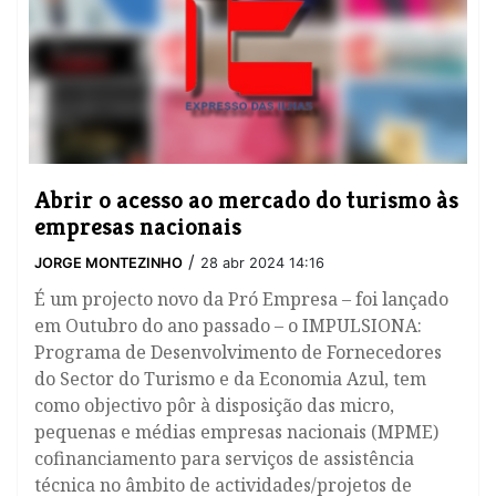
Abrir o acesso ao mercado do turismo às
empresas nacionais
/
JORGE MONTEZINHO
28 abr 2024 14:16
É um projecto novo da Pró Empresa – foi lançado
em Outubro do ano passado – o IMPULSIONA:
Programa de Desenvolvimento de Fornecedores
do Sector do Turismo e da Economia Azul, tem
como objectivo pôr à disposição das micro,
pequenas e médias empresas nacionais (MPME)
cofinanciamento para serviços de assistência
técnica no âmbito de actividades/projetos de