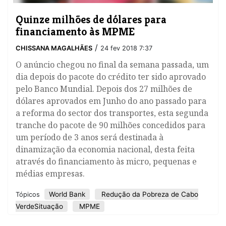
Quinze milhões de dólares para
financiamento às MPME
/
CHISSANA MAGALHÃES
24 fev 2018 7:37
​O anúncio chegou no final da semana passada, um
dia depois do pacote do crédito ter sido aprovado
pelo Banco Mundial. Depois dos 27 milhões de
dólares aprovados em Junho do ano passado para
a reforma do sector dos transportes, esta segunda
tranche do pacote de 90 milhões concedidos para
um período de 3 anos será destinada à
dinamização da economia nacional, desta feita
através do financiamento às micro, pequenas e
médias empresas.
World Bank
Redução da Pobreza de Cabo
Tópicos
VerdeSituação
MPME