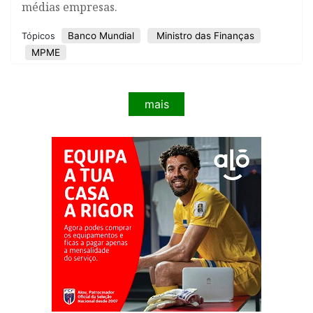
médias empresas.
Banco Mundial
Ministro das Finanças
Tópicos
MPME
mais