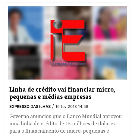
Linha de crédito vai financiar micro,
pequenas e médias empresas
/
EXPRESSO DAS ILHAS
16 fev 2018 14:58
Governo anunciou que o Banco Mundial aprovou
uma linha de crédito de 15 milhões de dólares
para o financiamento de micro, pequenas e