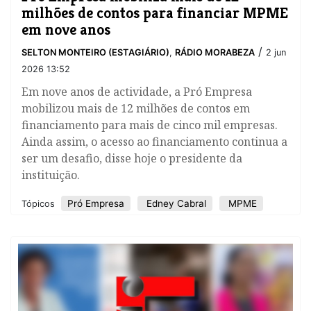
milhões de contos para financiar MPME
em nove anos
/
SELTON MONTEIRO (ESTAGIÁRIO)
,
RÁDIO MORABEZA
2 jun
2026 13:52
Em nove anos de actividade, a Pró Empresa
mobilizou mais de 12 milhões de contos em
financiamento para mais de cinco mil empresas.
Ainda assim, o acesso ao financiamento continua a
ser um desafio, disse hoje o presidente da
instituição.
Pró Empresa
Edney Cabral
MPME
Tópicos