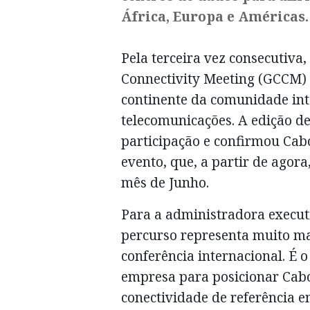
África, Europa e Américas.
Pela terceira vez consecutiva,
Connectivity Meeting (GCCM) 
continente da comunidade int
telecomunicações. A edição de
participação e confirmou Cab
evento, que, a partir de agora
mês de Junho.
Para a administradora execut
percurso representa muito ma
conferência internacional. É o
empresa para posicionar Cab
conectividade de referência e