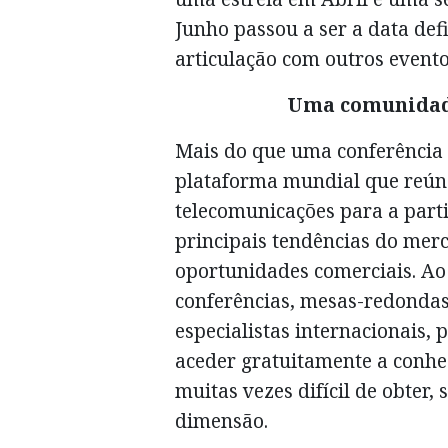
Junho passou a ser a data de
articulação com outros evento
Uma comunidade
Mais do que uma conferência 
plataforma mundial que reún
telecomunicações para a part
principais tendências do mer
oportunidades comerciais. Ao
conferências, mesas-redondas
especialistas internacionais,
aceder gratuitamente a conhe
muitas vezes difícil de obter
dimensão.