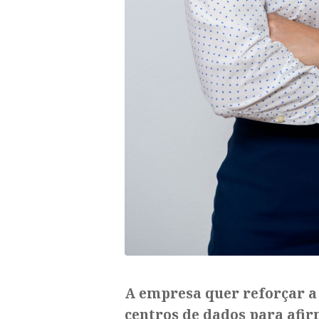
A empresa quer reforçar a
centros de dados para afir