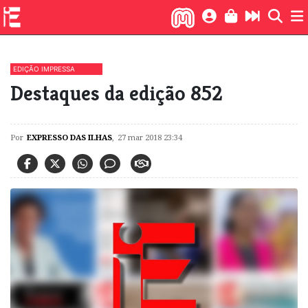
EDIÇÃO IMPRESSA
Destaques da edição 852
Por
EXPRESSO DAS ILHAS
,
27 mar 2018 23:34