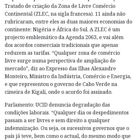
Tratado de criação da Zona de Livre Comércio
Continental (ZLEC, na sigla francesa). 11 ainda não
rubricaram, entre eles as duas maiores economias do
continente: Nigéria e África do Sul. A ZLEC é um
projecto emblemático da Agenda 2063, e vai além
dos acordos comerciais tradicionais que apenas
reduzem as tarifas. “Qualquer zona de comércio
livre surge numa perspectiva de ampliação de
mercado”, diz ao Expresso das Ilhas Alexandre
Monteiro, Ministro da Indústria, Comércio e Energia,
e que representou o governo de Cabo Verde na
cimeira de Kigali, onde o acordo foi assinado.
Parlamento: UCID denuncia degradação das
condições laborais. “Qualquer dia os despedimentos
passam a ser livres e sem direito a qualquer
indemnização. Ou seja, os sucessivos governos que o
país já teve, bem como o actual, do mesmo modo que