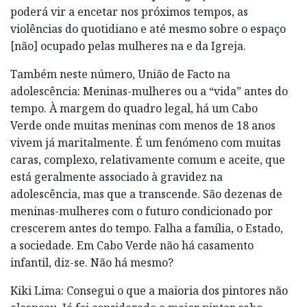
poderá vir a encetar nos próximos tempos, as
violências do quotidiano e até mesmo sobre o espaço
[não] ocupado pelas mulheres na e da Igreja.
Também neste número, União de Facto na
adolescência: Meninas-mulheres ou a “vida” antes do
tempo. À margem do quadro legal, há um Cabo
Verde onde muitas meninas com menos de 18 anos
vivem já maritalmente. É um fenómeno com muitas
caras, complexo, relativamente comum e aceite, que
está geralmente associado à gravidez na
adolescência, mas que a transcende. São dezenas de
meninas-mulheres com o futuro condicionado por
crescerem antes do tempo. Falha a família, o Estado,
a sociedade. Em Cabo Verde não há casamento
infantil, diz-se. Não há mesmo?
Kiki Lima: Consegui o que a maioria dos pintores não