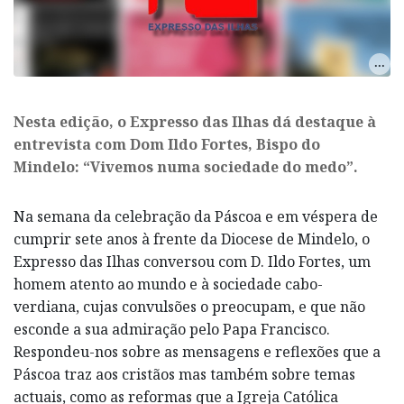
Nesta edição, o Expresso das Ilhas dá destaque à
entrevista com Dom Ildo Fortes, Bispo do
Mindelo: “Vivemos numa sociedade do medo”.
Na semana da celebração da Páscoa e em véspera de
cumprir sete anos à frente da Diocese de Mindelo, o
Expresso das Ilhas conversou com D. Ildo Fortes, um
homem atento ao mundo e à sociedade cabo-
verdiana, cujas convulsões o preocupam, e que não
esconde a sua admiração pelo Papa Francisco.
Respondeu-nos sobre as mensagens e reflexões que a
Páscoa traz aos cristãos mas também sobre temas
actuais, como as reformas que a Igreja Católica