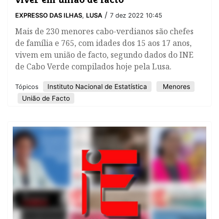
/
EXPRESSO DAS ILHAS
,
LUSA
7 dez 2022 10:45
​Mais de 230 menores cabo-verdianos são chefes
de família e 765, com idades dos 15 aos 17 anos,
vivem em união de facto, segundo dados do INE
de Cabo Verde compilados hoje pela Lusa.
Instituto Nacional de Estatística
Menores
Tópicos
União de Facto