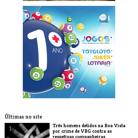
Últimas no site
Três homens detidos na Boa Vista
1
por crime de VBG contra as
respetivas companheiras