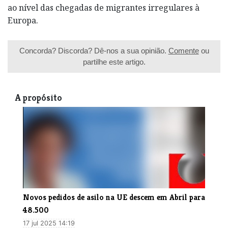
ao nível das chegadas de migrantes irregulares à
Europa.
Concorda? Discorda? Dê-nos a sua opinião.
Comente
ou
partilhe este artigo.
A propósito
Novos pedidos de asilo na UE descem em Abril para
48.500
17 jul 2025 14:19