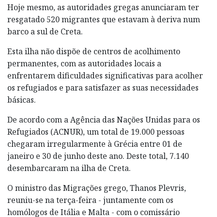
Hoje mesmo, as autoridades gregas anunciaram ter
resgatado 520 migrantes que estavam à deriva num
barco a sul de Creta.
Esta ilha não dispõe de centros de acolhimento
permanentes, com as autoridades locais a
enfrentarem dificuldades significativas para acolher
os refugiados e para satisfazer as suas necessidades
básicas.
De acordo com a Agência das Nações Unidas para os
Refugiados (ACNUR), um total de 19.000 pessoas
chegaram irregularmente à Grécia entre 01 de
janeiro e 30 de junho deste ano. Deste total, 7.140
desembarcaram na ilha de Creta.
O ministro das Migrações grego, Thanos Plevris,
reuniu-se na terça-feira - juntamente com os
homólogos de Itália e Malta - com o comissário