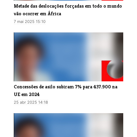
Metade das deslocações forçadas em todo o mundo
vão ocorrer em África
7 mai 2025 15:10
Concessões de asilo subiram 7% para 437.900 na
UE em 2024
25 abr 2025 14:18