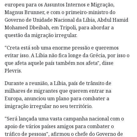
europeu para os Assuntos Internos e Migração,
Magnus Brunner, e com o primeiro-ministro do
Governo de Unidade Nacional da Líbia, Abdul Hamid
Mohamed Dbeibah, em Tripoli, para abordar a
questão da migração irregular.
"Creta está sob uma enorme pressão e queremos
evitar isso. A Líbia não fica longe da Grécia, por isso o
que afeta aquele país também nos afeta", disse
Plevris.
Durante a reunião, a Líbia, país de trânsito de
milhares de migrantes que querem entrar na
Europa, anunciou um plano para combater a
imigração irregular no seu território.
"Será lançada uma vasta campanha nacional com o
apoio de vários países amigos para combater o
tráfico de pessoas", afirmou o chefe do Governo de