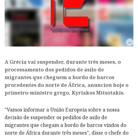
A Grécia vai suspender, durante três meses, o
processamento dos pedidos de asilo de
migrantes que cheguem a bordo de barcos
procedentes do norte de África, anunciou hoje o
primeiro-ministro grego, Kyriakos Mitsotakis.
"Vamos informar a União Europeia sobre a nossa
decisão de suspender os pedidos de asilo de
migrantes que chegam a bordo de barcos vindos do
norte de África durante três meses", disse o chefe do