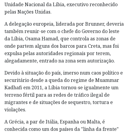
Unidade Nacional da Líbia, executivo reconhecido
pelas Nações Unidas.
A delegação europeia, liderada por Brunner, deveria
também reunir-se com o chefe do Governo do leste
da Líbia, Osama Hamad, que controla as zonas de
onde partem alguns dos barcos para Creta, mas foi
expulsa pelas autoridades regionais por terem,
alegadamente, entrado na zona sem autorização.
Devido à situação do país, imerso num caos político e
securitário desde a queda do regime de Muammar
Kadhafi em 2011, a Líbia tornou-se igualmente um
terreno fértil para as redes de tráfico ilegal de
migrantes e de situações de sequestro, tortura e
violações.
A Grécia, a par de Itália, Espanha ou Malta, é
conhecida como um dos países da "linha da frente"