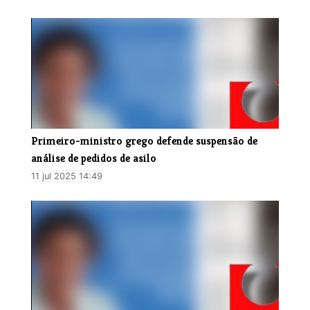
Primeiro-ministro grego defende suspensão de
análise de pedidos de asilo
11 jul 2025 14:49