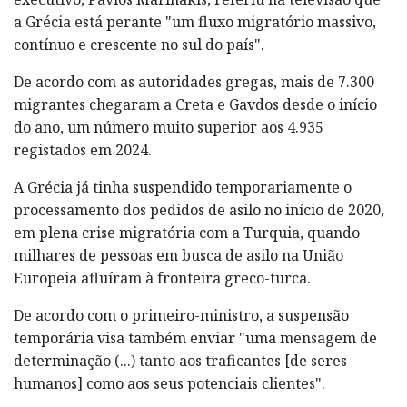
a Grécia está perante "um fluxo migratório massivo,
contínuo e crescente no sul do país".
De acordo com as autoridades gregas, mais de 7.300
migrantes chegaram a Creta e Gavdos desde o início
do ano, um número muito superior aos 4.935
registados em 2024.
A Grécia já tinha suspendido temporariamente o
processamento dos pedidos de asilo no início de 2020,
em plena crise migratória com a Turquia, quando
milhares de pessoas em busca de asilo na União
Europeia afluíram à fronteira greco-turca.
De acordo com o primeiro-ministro, a suspensão
temporária visa também enviar "uma mensagem de
determinação (...) tanto aos traficantes [de seres
humanos] como aos seus potenciais clientes".