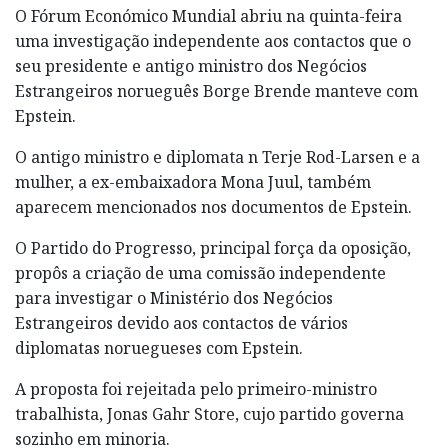
O Fórum Económico Mundial abriu na quinta-feira
uma investigação independente aos contactos que o
seu presidente e antigo ministro dos Negócios
Estrangeiros norueguês Borge Brende manteve com
Epstein.
O antigo ministro e diplomata n Terje Rod-Larsen e a
mulher, a ex-embaixadora Mona Juul, também
aparecem mencionados nos documentos de Epstein.
O Partido do Progresso, principal força da oposição,
propôs a criação de uma comissão independente
para investigar o Ministério dos Negócios
Estrangeiros devido aos contactos de vários
diplomatas noruegueses com Epstein.
A proposta foi rejeitada pelo primeiro-ministro
trabalhista, Jonas Gahr Store, cujo partido governa
sozinho em minoria.