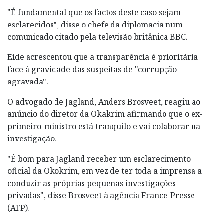
"É fundamental que os factos deste caso sejam
esclarecidos", disse o chefe da diplomacia num
comunicado citado pela televisão britânica BBC.
Eide acrescentou que a transparência é prioritária
face à gravidade das suspeitas de "corrupção
agravada".
O advogado de Jagland, Anders Brosveet, reagiu ao
anúncio do diretor da Okakrim afirmando que o ex-
primeiro-ministro está tranquilo e vai colaborar na
investigação.
"É bom para Jagland receber um esclarecimento
oficial da Okokrim, em vez de ter toda a imprensa a
conduzir as próprias pequenas investigações
privadas", disse Brosveet à agência France-Presse
(AFP).