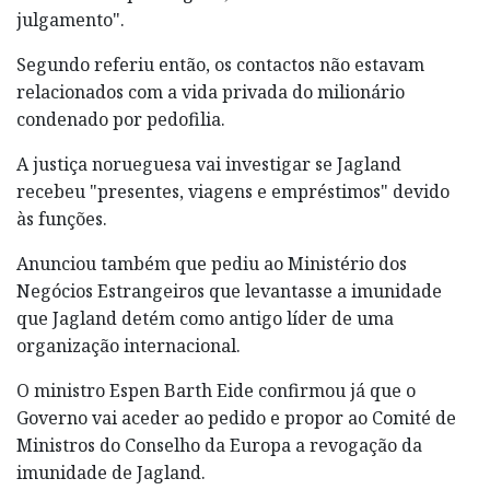
julgamento".
Segundo referiu então, os contactos não estavam
relacionados com a vida privada do milionário
condenado por pedofilia.
A justiça norueguesa vai investigar se Jagland
recebeu "presentes, viagens e empréstimos" devido
às funções.
Anunciou também que pediu ao Ministério dos
Negócios Estrangeiros que levantasse a imunidade
que Jagland detém como antigo líder de uma
organização internacional.
O ministro Espen Barth Eide confirmou já que o
Governo vai aceder ao pedido e propor ao Comité de
Ministros do Conselho da Europa a revogação da
imunidade de Jagland.