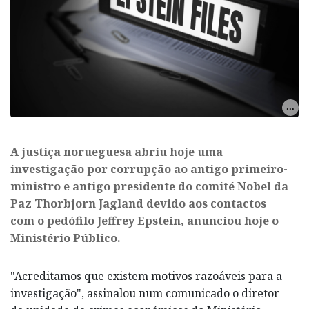
A justiça norueguesa abriu hoje uma
investigação por corrupção ao antigo primeiro-
ministro e antigo presidente do comité Nobel da
Paz Thorbjorn Jagland devido aos contactos
com o pedófilo Jeffrey Epstein, anunciou hoje o
Ministério Público.
"Acreditamos que existem motivos razoáveis para a
investigação", assinalou num comunicado o diretor