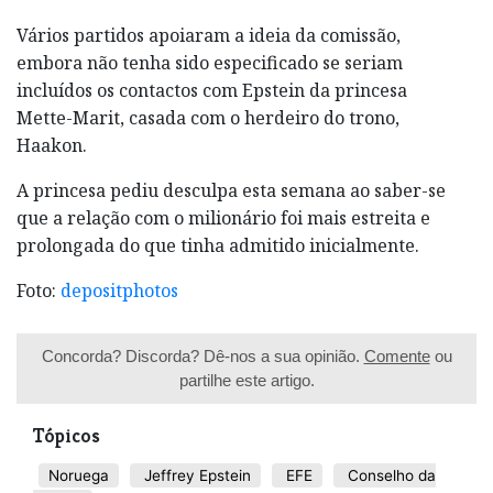
Vários partidos apoiaram a ideia da comissão,
embora não tenha sido especificado se seriam
incluídos os contactos com Epstein da princesa
Mette-Marit, casada com o herdeiro do trono,
Haakon.
A princesa pediu desculpa esta semana ao saber-se
que a relação com o milionário foi mais estreita e
prolongada do que tinha admitido inicialmente.
Foto:
depositphotos
Concorda? Discorda? Dê-nos a sua opinião.
Comente
ou
partilhe este artigo.
Tópicos
Noruega
Jeffrey Epstein
EFE
Conselho da