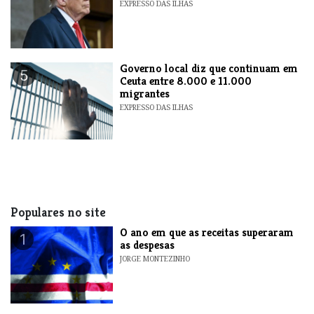
EXPRESSO DAS ILHAS
​Governo local diz que continuam em
5
Ceuta entre 8.000 e 11.000
migrantes
EXPRESSO DAS ILHAS
Populares no site
O ano em que as receitas superaram
1
as despesas
JORGE MONTEZINHO