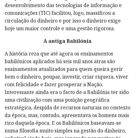
desenvolvimento das tecnologias de informação e
comunicações (TIC) facilitou, logo, massificou a
circulação do dinheiro e por isso o dinheiro exige
hoje um maior controle e uma gestão rigorosa.
A antiga Babilónia
A história reza que até agora os ensinamentos
babilónicos aplicados há seis mil anos atras são
ensinamentos atualizados para quem queira gerir
bem o dinheiro, poupar, investir, criar riqueza, viver
com felicidade e fazer prosperar a Nação.
Interessante ainda era o facto de a Babilónia ter sido
uma civilização com uma posição geográfica
estratégica, despida de recursos naturais no contexto
da época, mas, contudo, apresentava os homens mais
rico daquela época. E os Babilónicos baseavam-se
numa filosofia muito simples na gestão do dinheiro,