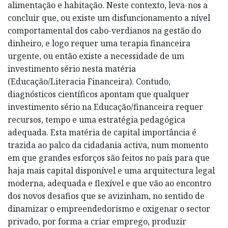
alimentação e habitação. Neste contexto, leva-nos a
concluir que, ou existe um disfuncionamento a nível
comportamental dos cabo-verdianos na gestão do
dinheiro, e logo requer uma terapia financeira
urgente, ou então existe a necessidade de um
investimento sério nesta matéria
(Educação/Literacia Financeira). Contudo,
diagnósticos científicos apontam que qualquer
investimento sério na Educação/financeira requer
recursos, tempo e uma estratégia pedagógica
adequada. Esta matéria de capital importância é
trazida ao palco da cidadania activa, num momento
em que grandes esforços são feitos no país para que
haja mais capital disponível e uma arquitectura legal
moderna, adequada e flexível e que vão ao encontro
dos novos desafios que se avizinham, no sentido de
dinamizar o empreendedorismo e oxigenar o sector
privado, por forma a criar emprego, produzir