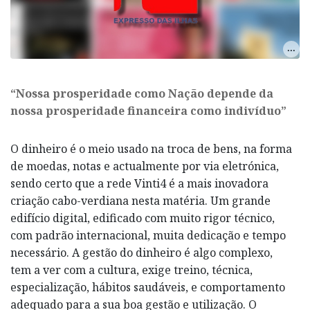
“Nossa prosperidade como Nação depende da
nossa prosperidade financeira como indivíduo”
O dinheiro é o meio usado na troca de bens, na forma
de moedas, notas e actualmente por via eletrónica,
sendo certo que a rede Vinti4 é a mais inovadora
criação cabo-verdiana nesta matéria. Um grande
edifício digital, edificado com muito rigor técnico,
com padrão internacional, muita dedicação e tempo
necessário. A gestão do dinheiro é algo complexo,
tem a ver com a cultura, exige treino, técnica,
especialização, hábitos saudáveis, e comportamento
adequado para a sua boa gestão e utilização. O