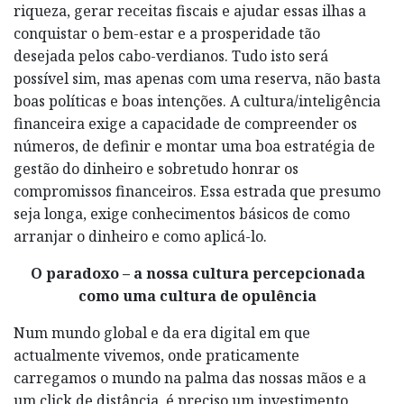
riqueza, gerar receitas fiscais e ajudar essas ilhas a
conquistar o bem-estar e a prosperidade tão
desejada pelos cabo-verdianos. Tudo isto será
possível sim, mas apenas com uma reserva, não basta
boas políticas e boas intenções. A cultura/inteligência
financeira exige a capacidade de compreender os
números, de definir e montar uma boa estratégia de
gestão do dinheiro e sobretudo honrar os
compromissos financeiros. Essa estrada que presumo
seja longa, exige conhecimentos básicos de como
arranjar o dinheiro e como aplicá-lo.
O paradoxo – a nossa cultura percepcionada
como uma cultura de opulência
Num mundo global e da era digital em que
actualmente vivemos, onde praticamente
carregamos o mundo na palma das nossas mãos e a
um click de distância, é preciso um investimento