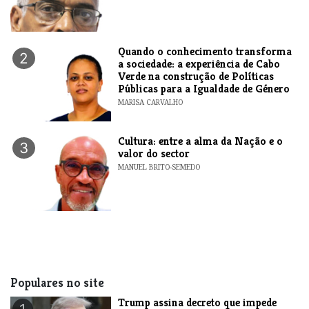
Quando o conhecimento transforma
2
a sociedade: a experiência de Cabo
Verde na construção de Políticas
Públicas para a Igualdade de Género
MARISA CARVALHO
Cultura: entre a alma da Nação e o
3
valor do sector
MANUEL BRITO-SEMEDO
Populares no site
Trump assina decreto que impede