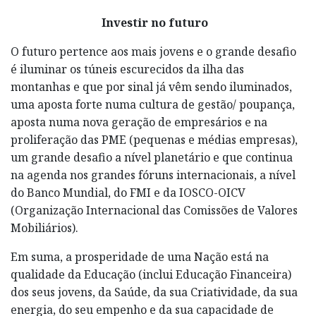
Investir no futuro
O futuro pertence aos mais jovens e o grande desafio
é iluminar os túneis escurecidos da ilha das
montanhas e que por sinal já vêm sendo iluminados,
uma aposta forte numa cultura de gestão/ poupança,
aposta numa nova geração de empresários e na
proliferação das PME (pequenas e médias empresas),
um grande desafio a nível planetário e que continua
na agenda nos grandes fóruns internacionais, a nível
do Banco Mundial, do FMI e da IOSCO-OICV
(Organização Internacional das Comissões de Valores
Mobiliários).
Em suma, a prosperidade de uma Nação está na
qualidade da Educação (inclui Educação Financeira)
dos seus jovens, da Saúde, da sua Criatividade, da sua
energia, do seu empenho e da sua capacidade de