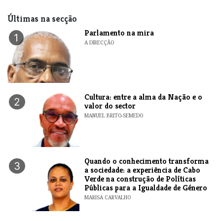
Últimas na secção
Parlamento na mira
1
A DIRECÇÃO
Cultura: entre a alma da Nação e o
2
valor do sector
MANUEL BRITO-SEMEDO
Quando o conhecimento transforma
3
a sociedade: a experiência de Cabo
Verde na construção de Políticas
Públicas para a Igualdade de Género
MARISA CARVALHO