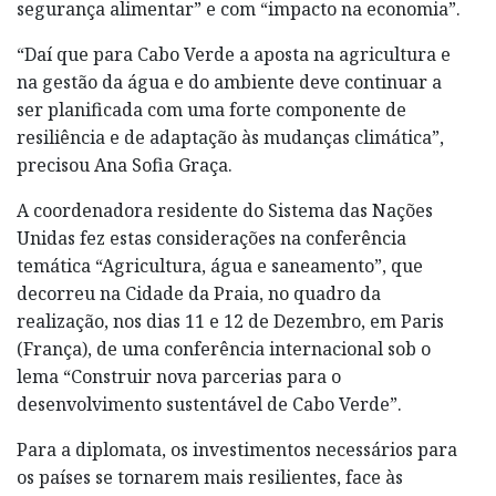
segurança alimentar” e com “impacto na economia”.
“Daí que para Cabo Verde a aposta na agricultura e
na gestão da água e do ambiente deve continuar a
ser planificada com uma forte componente de
resiliência e de adaptação às mudanças climática”,
precisou Ana Sofia Graça.
A coordenadora residente do Sistema das Nações
Unidas fez estas considerações na conferência
temática “Agricultura, água e saneamento”, que
decorreu na Cidade da Praia, no quadro da
realização, nos dias 11 e 12 de Dezembro, em Paris
(França), de uma conferência internacional sob o
lema “Construir nova parcerias para o
desenvolvimento sustentável de Cabo Verde”.
Para a diplomata, os investimentos necessários para
os países se tornarem mais resilientes, face às