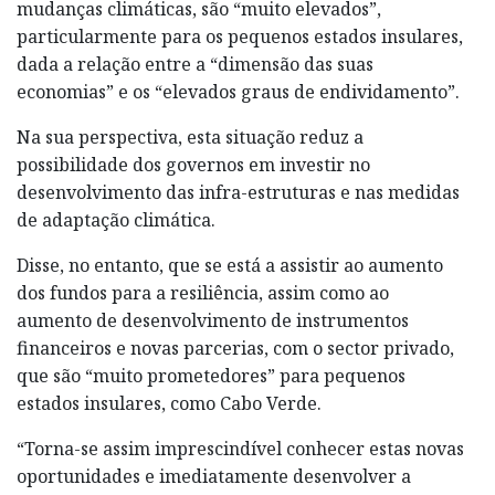
mudanças climáticas, são “muito elevados”,
particularmente para os pequenos estados insulares,
dada a relação entre a “dimensão das suas
economias” e os “elevados graus de endividamento”.
Na sua perspectiva, esta situação reduz a
possibilidade dos governos em investir no
desenvolvimento das infra-estruturas e nas medidas
de adaptação climática.
Disse, no entanto, que se está a assistir ao aumento
dos fundos para a resiliência, assim como ao
aumento de desenvolvimento de instrumentos
financeiros e novas parcerias, com o sector privado,
que são “muito prometedores” para pequenos
estados insulares, como Cabo Verde.
“Torna-se assim imprescindível conhecer estas novas
oportunidades e imediatamente desenvolver a