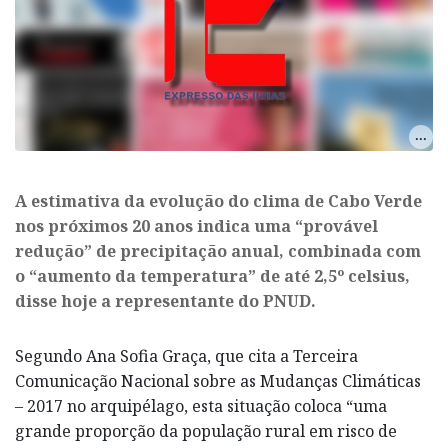
​A estimativa da evolução do clima de Cabo Verde
nos próximos 20 anos indica uma “provável
redução” de precipitação anual, combinada com
o “aumento da temperatura” de até 2,5º celsius,
disse hoje a representante do PNUD.
Segundo Ana Sofia Graça, que cita a Terceira
Comunicação Nacional sobre as Mudanças Climáticas
– 2017 no arquipélago, esta situação coloca “uma
grande proporção da população rural em risco de