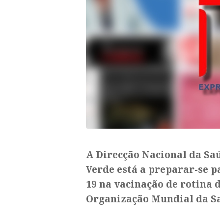
A Direcção Nacional da Saú
Verde está a preparar-se p
19 na vacinação de rotina
Organização Mundial da S