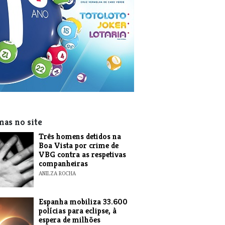
mas no site
Três homens detidos na
Boa Vista por crime de
VBG contra as respetivas
companheiras
ANILZA ROCHA
Espanha mobiliza 33.600
polícias para eclipse, à
espera de milhões