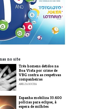
mas no site
Três homens detidos na
Boa Vista por crime de
VBG contra as respetivas
companheiras
ANILZA ROCHA
Espanha mobiliza 33.600
polícias para eclipse, à
espera de milhões