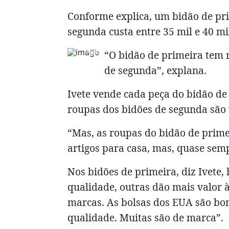
Conforme explica, um bidão de pri
segunda custa entre 35 mil e 40 mi
“O bidão de primeira tem 
de segunda”, explana.
Ivete vende cada peça do bidão de 
roupas dos bidões de segunda são 
“Mas, as roupas do bidão de prim
artigos para casa, mas, quase sem
Nos bidões de primeira, diz Ivete, 
qualidade, outras dão mais valor 
marcas. As bolsas dos EUA são bo
qualidade. Muitas são de marca”.