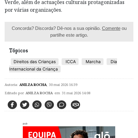
Verde, além de actuações culturais protagonizadas
por várias organizações.
Concorda? Discorda? Dê-nos a sua opinião.
Comente
ou
partilhe este artigo.
Tópicos
Direitos das Crianças
ICCA
Marcha
Dia
Internacional da Criança
Autoria:
ANILZA ROCHA
,
30 mai 2026 16:39
Editado por
ANILZA ROCHA
em 31 mai 2026 14:08
pub