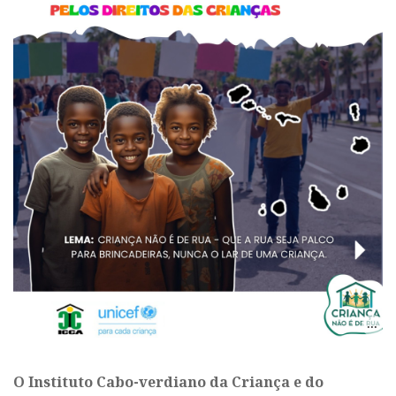
O Instituto Cabo-verdiano da Criança e do