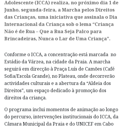
Adolescente (ICCA) realiza, no próximo dia 1 de
Junho, segunda-feira, a Marcha pelos Direitos
das Crianças, uma iniciativa que assinala o Dia
Internacional da Criança sob o lema “Criança
Não é de Rua – Que a Rua Seja Palco para
Brincadeiras, Nunca o Lar de Uma Criança”.
Conforme o ICCA, a concentração está marcada no
Estádio da Várzea, na cidade da Praia. A marcha
seguirá em direcção à Praça Luís de Camões (Café
Sofia/Escola Grande), no Plateau, onde decorrerão
actividades culturais e a abertura da “Aldeia dos
Direitos”, um espaço dedicado à promoção dos
direitos da criança.
O programa inclui momentos de animação ao longo
do percurso, intervenções institucionais do ICCA, da
Câmara Municipal da Praia e do UNICEF em Cabo