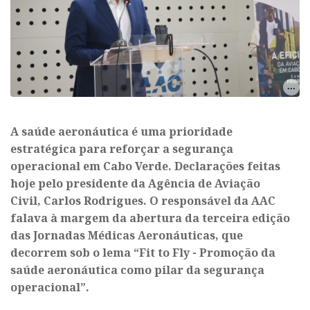
A saúde aeronáutica é uma prioridade
estratégica para reforçar a segurança
operacional em Cabo Verde. Declarações feitas
hoje pelo presidente da Agência de Aviação
Civil, Carlos Rodrigues. O responsável da AAC
falava à margem da abertura da terceira edição
das Jornadas Médicas Aeronáuticas, que
decorrem sob o lema “Fit to Fly - Promoção da
saúde aeronáutica como pilar da segurança
operacional”.