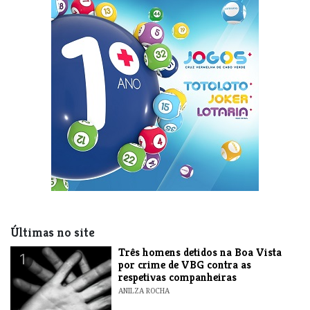
Últimas no site
Três homens detidos na Boa Vista
1
por crime de VBG contra as
respetivas companheiras
ANILZA ROCHA