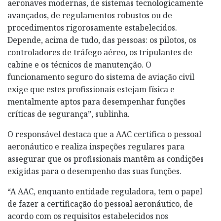
aeronaves modernas, de sistemas tecnologicamente
avançados, de regulamentos robustos ou de
procedimentos rigorosamente estabelecidos.
Depende, acima de tudo, das pessoas: os pilotos, os
controladores de tráfego aéreo, os tripulantes de
cabine e os técnicos de manutenção. O
funcionamento seguro do sistema de aviação civil
exige que estes profissionais estejam física e
mentalmente aptos para desempenhar funções
críticas de segurança”, sublinha.
O responsável destaca que a AAC certifica o pessoal
aeronáutico e realiza inspeções regulares para
assegurar que os profissionais mantêm as condições
exigidas para o desempenho das suas funções.
“A AAC, enquanto entidade reguladora, tem o papel
de fazer a certificação do pessoal aeronáutico, de
acordo com os requisitos estabelecidos nos