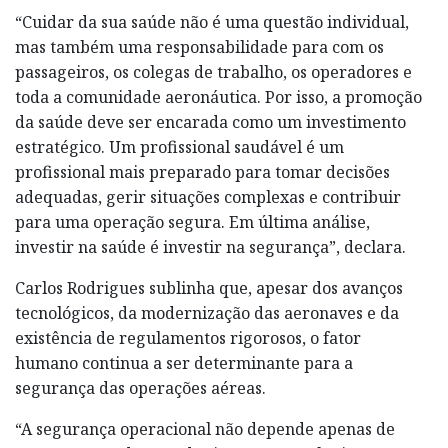
“Cuidar da sua saúde não é uma questão individual,
mas também uma responsabilidade para com os
passageiros, os colegas de trabalho, os operadores e
toda a comunidade aeronáutica. Por isso, a promoção
da saúde deve ser encarada como um investimento
estratégico. Um profissional saudável é um
profissional mais preparado para tomar decisões
adequadas, gerir situações complexas e contribuir
para uma operação segura. Em última análise,
investir na saúde é investir na segurança”, declara.
Carlos Rodrigues sublinha que, apesar dos avanços
tecnológicos, da modernização das aeronaves e da
existência de regulamentos rigorosos, o fator
humano continua a ser determinante para a
segurança das operações aéreas.
“A segurança operacional não depende apenas de