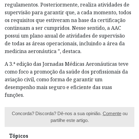
regulamentos. Posteriormente, realiza atividades de
supervisão para garantir que, a cada momento, todos
os requisitos que estiveram na base da certificação
continuam a ser cumpridos. Nesse sentido, a AAC
possui um plano anual de atividades de supervisão
de todas as áreas operacionais, incluindo a área da
medicina aeronáutica ”, destaca.
A 3.ª edição das Jornadas Médicas Aeronáuticas teve
como foco a promoção da saúde dos profissionais da
aviação civil, como forma de garantir um
desempenho mais seguro e eficiente das suas
funções.
Concorda? Discorda? Dê-nos a sua opinião.
Comente
ou
partilhe este artigo.
Tópicos