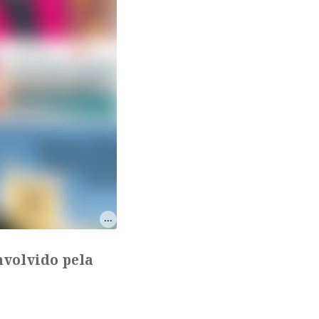
nvolvido pela