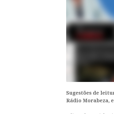
Sugestões de leitu
Rádio Morabeza, e