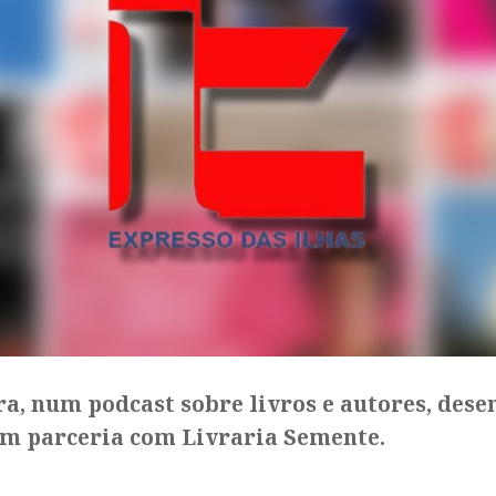
ra, num podcast sobre livros e autores, dese
m parceria com Livraria Semente.