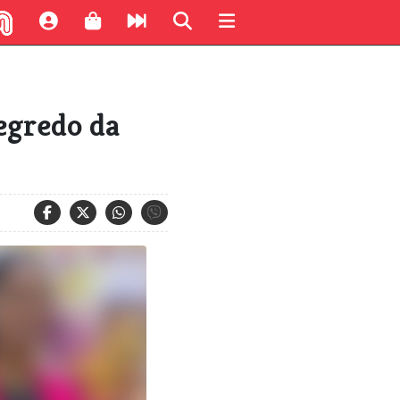
egredo da