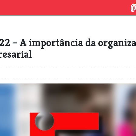
2 - A importância da organiza
esarial