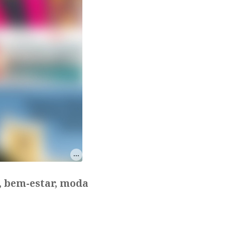
, bem-estar, moda