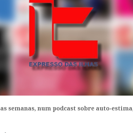
s as semanas, num podcast sobre auto-estima