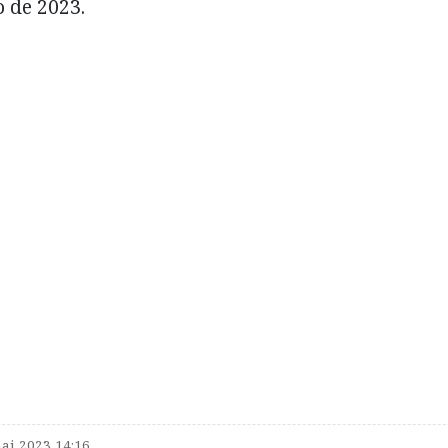
o de 2023.
ai 2023 14:16