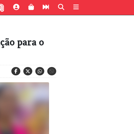
ção para o