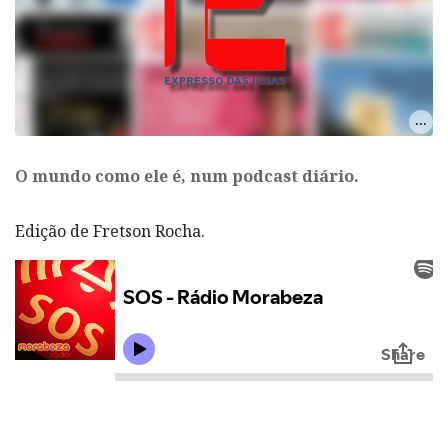
O mundo como ele é, num podcast diário.
Edição de Fretson Rocha.