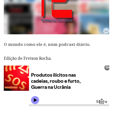
O mundo como ele é, num podcast diário.
Edição de Fretson Rocha.