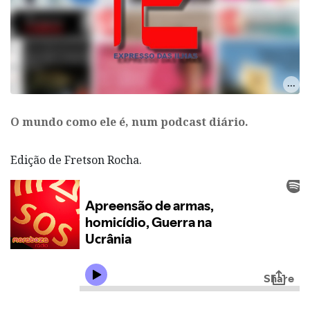
O mundo como ele é, num podcast diário.
Edição de Fretson Rocha.