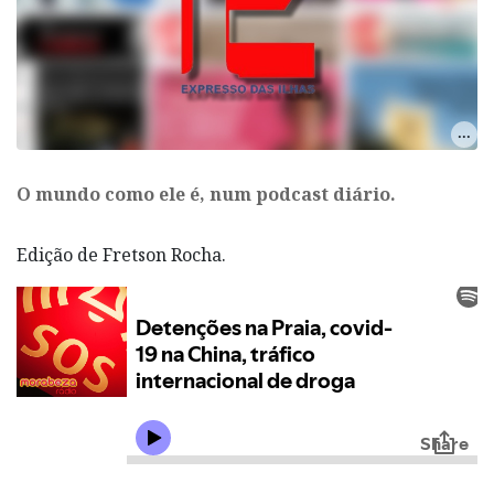
O mundo como ele é, num podcast diário.
Edição de Fretson Rocha.