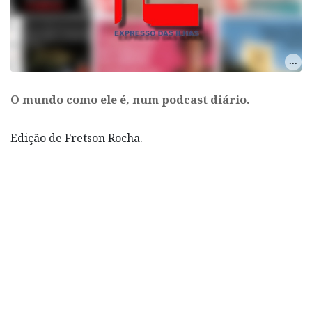
O mundo como ele é, num podcast diário.
Edição de Fretson Rocha.