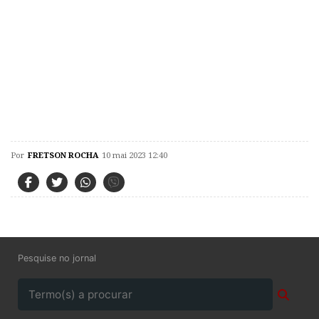
Por
FRETSON ROCHA
10 mai 2023 12:40
Pesquise no jornal