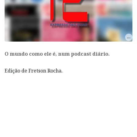
O mundo como ele é, num podcast diário.
Edição de Fretson Rocha.