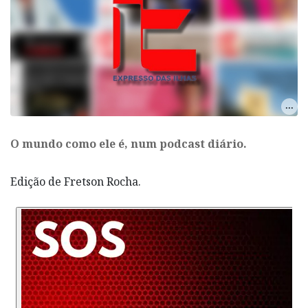
O mundo como ele é, num podcast diário.
Edição de Fretson Rocha.